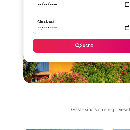
Check-out
Suche
Gäste sind sich einig: Die