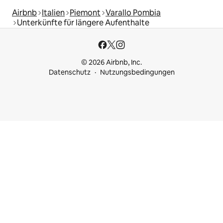
Airbnb
Italien
Piemont
Varallo Pombia
Unterkünfte für längere Aufenthalte
© 2026 Airbnb, Inc.
Datenschutz
Nutzungsbedingungen