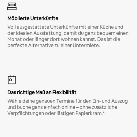
Möblierte Unterkünfte
Voll ausgestattete Unterkünfte mit einer Küche und
der idealen Ausstattung, damit du ganz bequem einen
Monat oder länger dort wohnen kannst. Das ist die
perfekte Alternative zu einer Untermiete.
Das richtige Maß an Flexibilität
Wähle deine genauen Termine für den Ein- und Auszug
und buche ganz einfach online – ohne zusätzliche
Verpflichtungen oder lästigen Papierkram.*