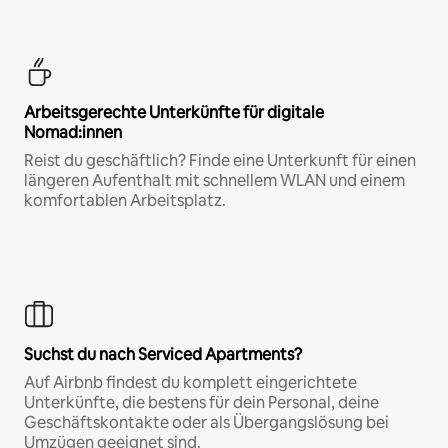
Arbeitsgerechte Unterkünfte für digitale
Nomad:innen
Reist du geschäftlich? Finde eine Unterkunft für einen
längeren Aufenthalt mit schnellem WLAN und einem
komfortablen Arbeitsplatz.
Suchst du nach Serviced Apartments?
Auf Airbnb findest du komplett eingerichtete
Unterkünfte, die bestens für dein Personal, deine
Geschäftskontakte oder als Übergangslösung bei
Umzügen geeignet sind.