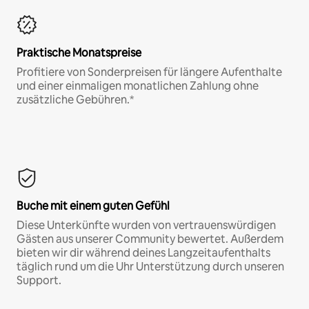
Praktische Monatspreise
Profitiere von Sonderpreisen für längere Aufenthalte
und einer einmaligen monatlichen Zahlung ohne
zusätzliche Gebühren.*
Buche mit einem guten Gefühl
Diese Unterkünfte wurden von vertrauenswürdigen
Gästen aus unserer Community bewertet. Außerdem
bieten wir dir während deines Langzeitaufenthalts
täglich rund um die Uhr Unterstützung durch unseren
Support.