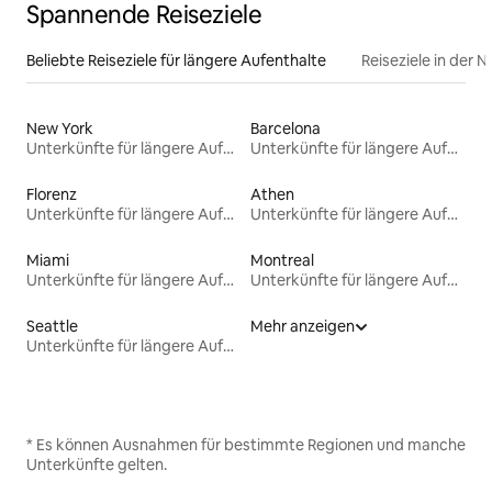
Spannende Reiseziele
Beliebte Reiseziele für längere Aufenthalte
Reiseziele in der 
New York
Barcelona
Unterkünfte für längere Aufenthalte
Unterkünfte für längere Aufenthalte
Florenz
Athen
Unterkünfte für längere Aufenthalte
Unterkünfte für längere Aufenthalte
Miami
Montreal
Unterkünfte für längere Aufenthalte
Unterkünfte für längere Aufenthalte
Seattle
Mehr anzeigen
Unterkünfte für längere Aufenthalte
* Es können Ausnahmen für bestimmte Regionen und manche
Unterkünfte gelten.