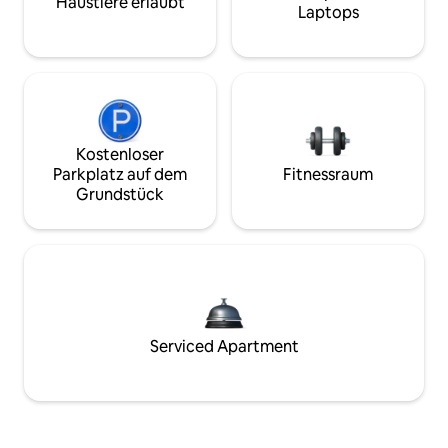
Haustiere erlaubt
Laptops
Kostenloser
Parkplatz auf dem
Fitnessraum
Grundstück
Serviced Apartment