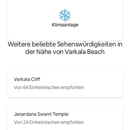
Klimaanlage
Weitere beliebte Sehenswürdigkeiten in
der Nähe von Varkala Beach
Varkala Cliff
Von 64 Einheimischen empfohlen
Janardana Swami Temple
Von 24 Einheimischen empfohlen