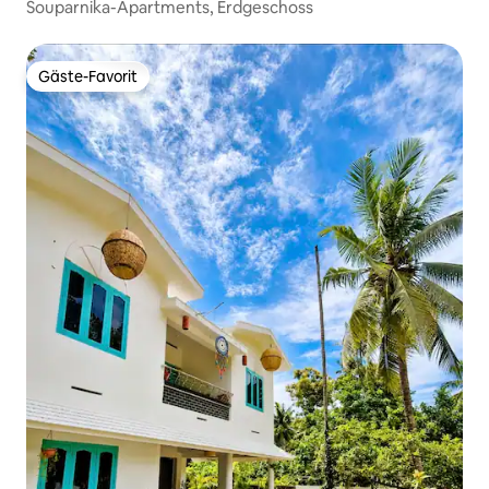
Souparnika-Apartments, Erdgeschoss
Gäste-Favorit
Gäste-Favorit