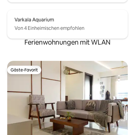
Varkala Aquarium
Von 4 Einheimischen empfohlen
Ferienwohnungen mit WLAN
Gäste-Favorit
Gäste-Favorit