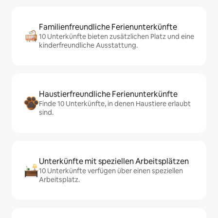
Familienfreundliche Ferienunterkünfte
10 Unterkünfte bieten zusätzlichen Platz und eine
kinderfreundliche Ausstattung.
Haustierfreundliche Ferienunterkünfte
Finde 10 Unterkünfte, in denen Haustiere erlaubt
sind.
Unterkünfte mit speziellen Arbeitsplätzen
10 Unterkünfte verfügen über einen speziellen
Arbeitsplatz.