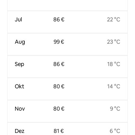
Jul
86 €
22 °C
Aug
99 €
23 °C
Sep
86 €
18 °C
Okt
80 €
14 °C
Nov
80 €
9 °C
Dez
81 €
6 °C