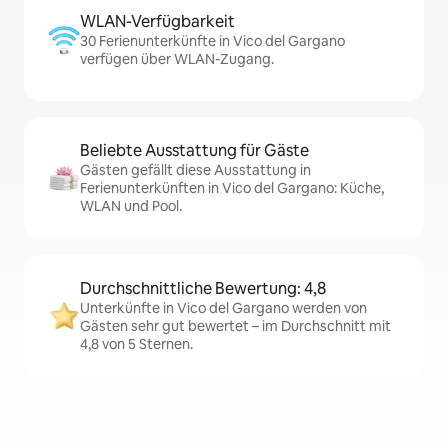
WLAN-Verfügbarkeit
30 Ferienunterkünfte in Vico del Gargano
verfügen über WLAN-Zugang.
Beliebte Ausstattung für Gäste
Gästen gefällt diese Ausstattung in
Ferienunterkünften in Vico del Gargano: Küche,
WLAN und Pool.
Durchschnittliche Bewertung: 4,8
Unterkünfte in Vico del Gargano werden von
Gästen sehr gut bewertet – im Durchschnitt mit
4,8 von 5 Sternen.