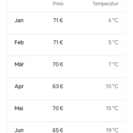
Preis
Temperatur
Jan
71 €
4 °C
Feb
71 €
5 °C
Mär
70 €
7 °C
Apr
63 €
10 °C
Mai
70 €
15 °C
Jun
65 €
19 °C