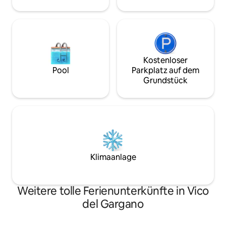
Kostenloser
Pool
Parkplatz auf dem
Grundstück
Klimaanlage
Weitere tolle Ferienunterkünfte in Vico
del Gargano