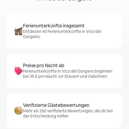
Ferienunterkünfte insgesamt
Entdecke 40 Ferienunterkünfte in Vico del
Gargano.
Preise pro Nacht ab
Ferienunterkünfte in Vico del Gargano beginnen
bei 35 € pro Nacht vor Steuern und Gebühren.
Verifizierte Gästebewertungen
Mehr als 260 verifizierte Bewertungen, die dir bei
der Entscheidung helfen