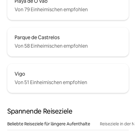
Playa de O Vao
Von 79 Einheimischen empfohlen
Parque de Castrelos
Von 58 Einheimischen empfohlen
Vigo
Von 51 Einheimischen empfohlen
Spannende Reiseziele
Beliebte Reiseziele für längere Aufenthalte
Reiseziele in der 