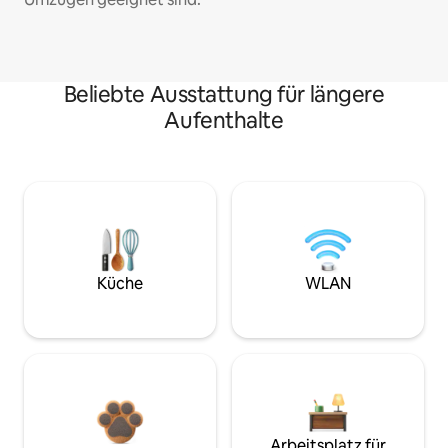
Beliebte Ausstattung für längere
Aufenthalte
Küche
WLAN
Arbeitsplatz für