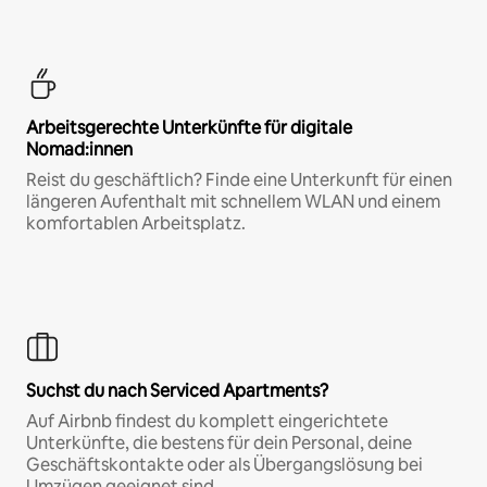
Arbeitsgerechte Unterkünfte für digitale
Nomad:innen
Reist du geschäftlich? Finde eine Unterkunft für einen
längeren Aufenthalt mit schnellem WLAN und einem
komfortablen Arbeitsplatz.
Suchst du nach Serviced Apartments?
Auf Airbnb findest du komplett eingerichtete
Unterkünfte, die bestens für dein Personal, deine
Geschäftskontakte oder als Übergangslösung bei
Umzügen geeignet sind.