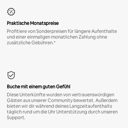
Praktische Monatspreise
Profitiere von Sonderpreisen für längere Aufenthalte
und einer einmaligen monatlichen Zahlung ohne
zusätzliche Gebühren.*
Buche mit einem guten Gefühl
Diese Unterkünfte wurden von vertrauenswürdigen
Gästen aus unserer Community bewertet. Außerdem
bieten wir dir während deines Langzeitaufenthalts
täglich rund um die Uhr Unterstützung durch unseren
Support.