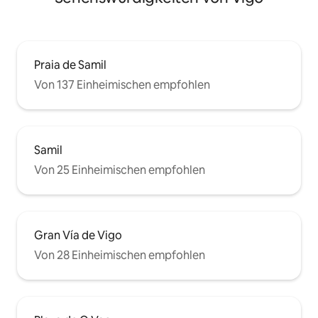
Praia de Samil
Von 137 Einheimischen empfohlen
Samil
Von 25 Einheimischen empfohlen
Gran Vía de Vigo
Von 28 Einheimischen empfohlen