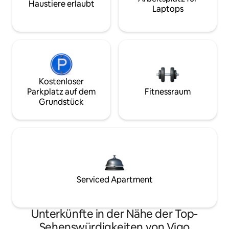
Haustiere erlaubt
Laptops
Kostenloser
Parkplatz auf dem
Fitnessraum
Grundstück
Serviced Apartment
Unterkünfte in der Nähe der Top-
Sehenswürdigkeiten von Vigo