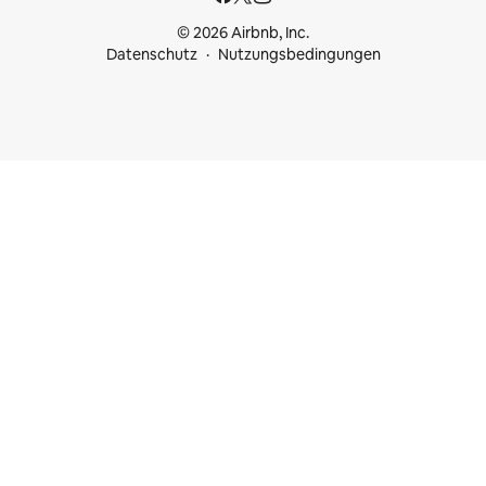
© 2026 Airbnb, Inc.
Datenschutz
Nutzungsbedingungen