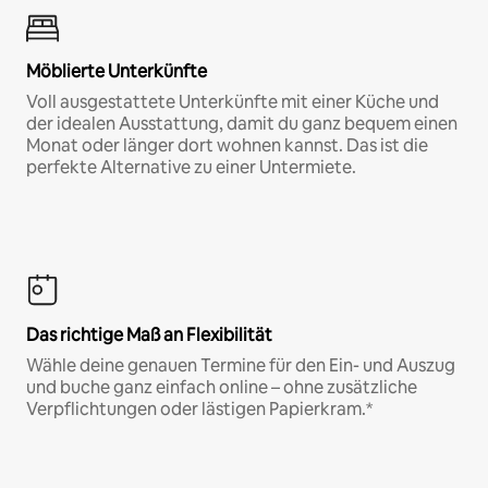
Möblierte Unterkünfte
Voll ausgestattete Unterkünfte mit einer Küche und
der idealen Ausstattung, damit du ganz bequem einen
Monat oder länger dort wohnen kannst. Das ist die
perfekte Alternative zu einer Untermiete.
Das richtige Maß an Flexibilität
Wähle deine genauen Termine für den Ein- und Auszug
und buche ganz einfach online – ohne zusätzliche
Verpflichtungen oder lästigen Papierkram.*