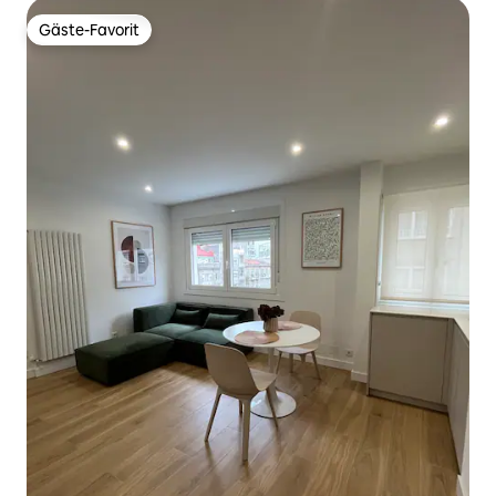
Gäste-Favorit
Gäste-Favorit