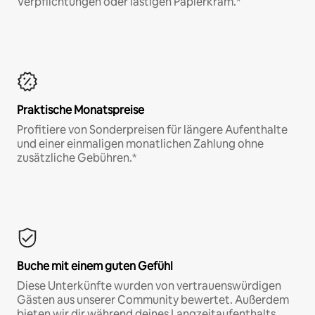
Verpflichtungen oder lästigen Papierkram.*
Praktische Monatspreise
Profitiere von Sonderpreisen für längere Aufenthalte
und einer einmaligen monatlichen Zahlung ohne
zusätzliche Gebühren.*
Buche mit einem guten Gefühl
Diese Unterkünfte wurden von vertrauenswürdigen
Gästen aus unserer Community bewertet. Außerdem
bieten wir dir während deines Langzeitaufenthalts