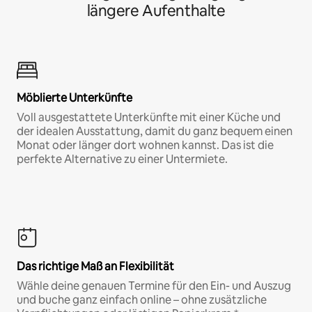
längere Aufenthalte
Möblierte Unterkünfte
Voll ausgestattete Unterkünfte mit einer Küche und
der idealen Ausstattung, damit du ganz bequem einen
Monat oder länger dort wohnen kannst. Das ist die
perfekte Alternative zu einer Untermiete.
Das richtige Maß an Flexibilität
Wähle deine genauen Termine für den Ein- und Auszug
und buche ganz einfach online – ohne zusätzliche