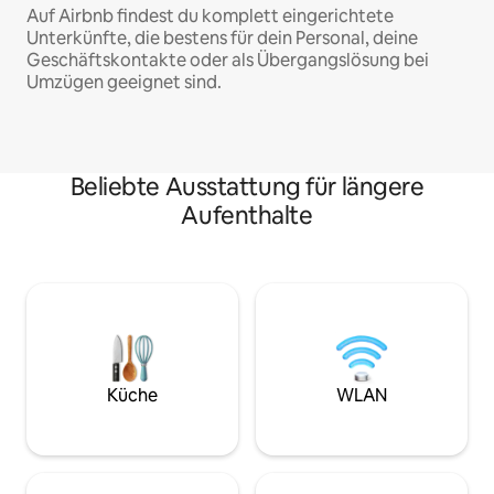
Auf Airbnb findest du komplett eingerichtete
Unterkünfte, die bestens für dein Personal, deine
Geschäftskontakte oder als Übergangslösung bei
Umzügen geeignet sind.
Beliebte Ausstattung für längere
Aufenthalte
Küche
WLAN