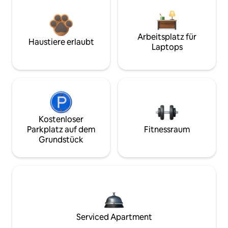
Arbeitsplatz für
Haustiere erlaubt
Laptops
Kostenloser
Parkplatz auf dem
Fitnessraum
Grundstück
Serviced Apartment