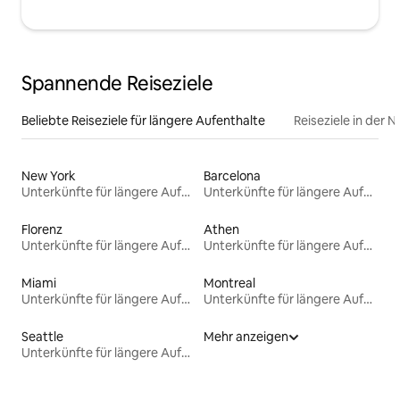
Spannende Reiseziele
Beliebte Reiseziele für längere Aufenthalte
Reiseziele in der 
New York
Barcelona
Unterkünfte für längere Aufenthalte
Unterkünfte für längere Aufenthalte
Florenz
Athen
Unterkünfte für längere Aufenthalte
Unterkünfte für längere Aufenthalte
Miami
Montreal
Unterkünfte für längere Aufenthalte
Unterkünfte für längere Aufenthalte
Seattle
Mehr anzeigen
Unterkünfte für längere Aufenthalte