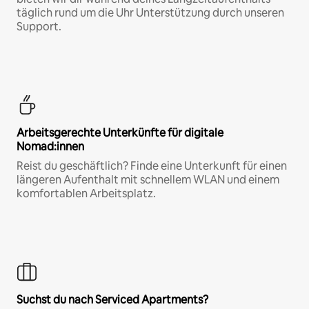
täglich rund um die Uhr Unterstützung durch unseren
Support.
Arbeitsgerechte Unterkünfte für digitale
Nomad:innen
Reist du geschäftlich? Finde eine Unterkunft für einen
längeren Aufenthalt mit schnellem WLAN und einem
komfortablen Arbeitsplatz.
Suchst du nach Serviced Apartments?