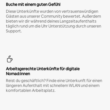
Buche mit einem guten Gefühl
Diese Unterkünfte wurden von vertrauenswürdigen
Gästen aus unserer Community bewertet. Außerdem
bieten wir dir während deines Langzeitaufenthalts
täglich rund um die Uhr Unterstützung durch unseren
Support.
Arbeitsgerechte Unterkünfte für digitale
Nomad:innen
Reist du geschäftlich? Finde eine Unterkunft für einen
längeren Aufenthalt mit schnellem WLAN und einem
komfortablen Arbeitsplatz.