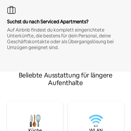
Suchst du nach Serviced Apartments?
Auf Airbnb findest du komplett eingerichtete
Unterkünfte, die bestens für dein Personal, deine
Geschäftskontakte oder als Übergangslösung bei
Umzügen geeignet sind.
Beliebte Ausstattung für längere
Aufenthalte
Küche
WLAN