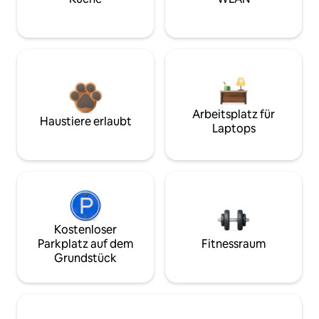
Arbeitsplatz für
Haustiere erlaubt
Laptops
Kostenloser
Parkplatz auf dem
Fitnessraum
Grundstück