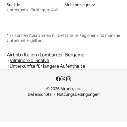
Seattle
Mehr anzeigen
Unterkünfte für längere Aufenthalte
* Es können Ausnahmen für bestimmte Regionen und manche
Unterkünfte gelten.
Airbnb
Italien
Lombardei
Bergamo
Vilminore di Scalve
Unterkünfte für längere Aufenthalte
© 2026 Airbnb, Inc.
Datenschutz
Nutzungsbedingungen