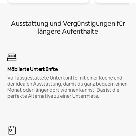
Ausstattung und Vergünstigungen für
längere Aufenthalte
Möblierte Unterkünfte
Voll ausgestattete Unterkünfte mit einer Küche und
der idealen Ausstattung, damit du ganz bequem einen
Monat oder länger dort wohnen kannst. Das ist die
perfekte Alternative zu einer Untermiete.