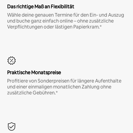
Das richtige Maß an Flexibilität
Wähle deine genauen Termine für den Ein- und Auszug
und buche ganz einfach online – ohne zusätzliche
Verpflichtungen oder lästigen Papierkram.*
Praktische Monatspreise
Profitiere von Sonderpreisen für längere Aufenthalte
und einer einmaligen monatlichen Zahlung ohne
zusätzliche Gebühren.*