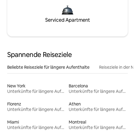
Serviced Apartment
Spannende Reiseziele
Beliebte Reiseziele für längere Aufenthalte
Reiseziele in der 
New York
Barcelona
Unterkünfte für längere Aufenthalte
Unterkünfte für längere Aufenthalte
Florenz
Athen
Unterkünfte für längere Aufenthalte
Unterkünfte für längere Aufenthalte
Miami
Montreal
Unterkünfte für längere Aufenthalte
Unterkünfte für längere Aufenthalte