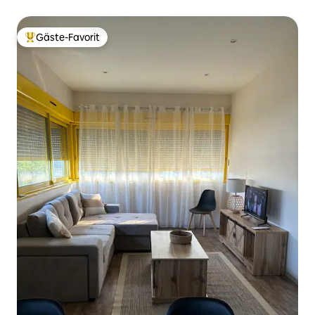
Gäste-Favorit
Beliebter Gäste-Favorit.