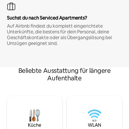
Suchst du nach Serviced Apartments?
Auf Airbnb findest du komplett eingerichtete
Unterkünfte, die bestens für dein Personal, deine
Geschäftskontakte oder als Übergangslösung bei
Umzügen geeignet sind.
Beliebte Ausstattung für längere
Aufenthalte
Küche
WLAN