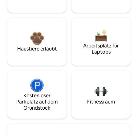
Arbeitsplatz für
Haustiere erlaubt
Laptops
Kostenloser
Parkplatz auf dem
Fitnessraum
Grundstück