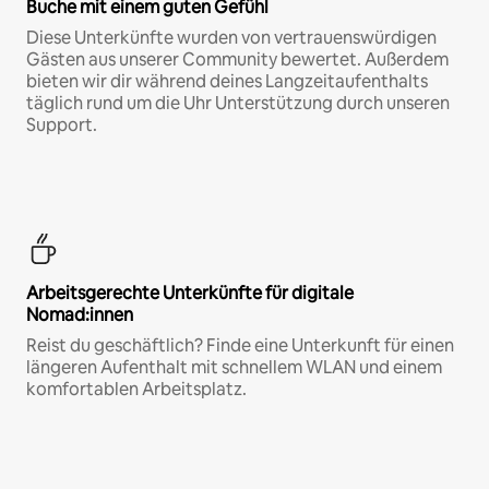
Buche mit einem guten Gefühl
Diese Unterkünfte wurden von vertrauenswürdigen
Gästen aus unserer Community bewertet. Außerdem
bieten wir dir während deines Langzeitaufenthalts
täglich rund um die Uhr Unterstützung durch unseren
Support.
Arbeitsgerechte Unterkünfte für digitale
Nomad:innen
Reist du geschäftlich? Finde eine Unterkunft für einen
längeren Aufenthalt mit schnellem WLAN und einem
komfortablen Arbeitsplatz.