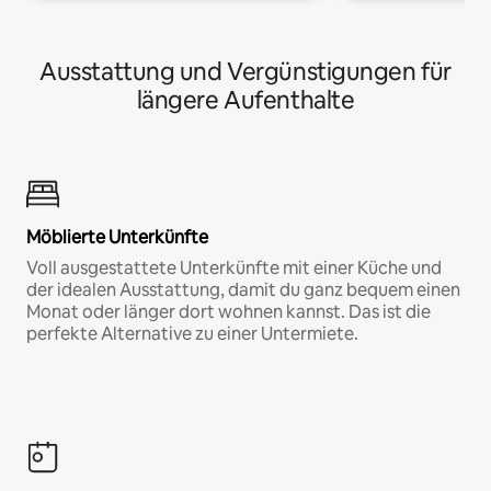
Ausstattung und Vergünstigungen für
längere Aufenthalte
Möblierte Unterkünfte
Voll ausgestattete Unterkünfte mit einer Küche und
der idealen Ausstattung, damit du ganz bequem einen
Monat oder länger dort wohnen kannst. Das ist die
perfekte Alternative zu einer Untermiete.