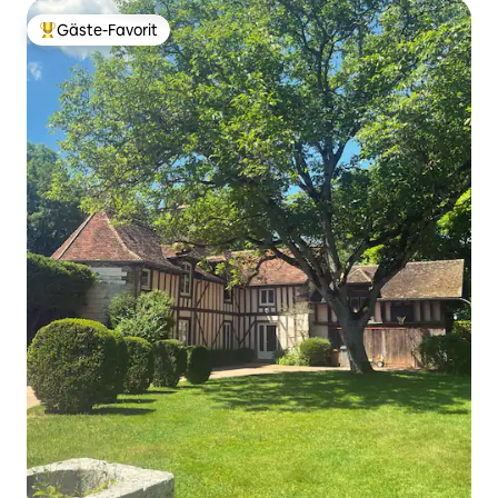
Gäste-Favorit
Beliebter Gäste-Favorit.