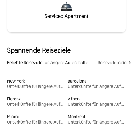
Serviced Apartment
Spannende Reiseziele
Beliebte Reiseziele für längere Aufenthalte
Reiseziele in der 
New York
Barcelona
Unterkünfte für längere Aufenthalte
Unterkünfte für längere Aufenthalte
Florenz
Athen
Unterkünfte für längere Aufenthalte
Unterkünfte für längere Aufenthalte
Miami
Montreal
Unterkünfte für längere Aufenthalte
Unterkünfte für längere Aufenthalte