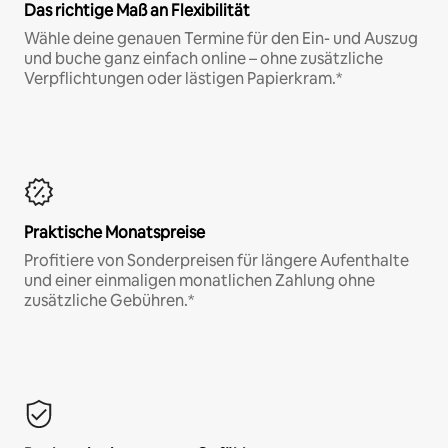
Das richtige Maß an Flexibilität
Wähle deine genauen Termine für den Ein- und Auszug
und buche ganz einfach online – ohne zusätzliche
Verpflichtungen oder lästigen Papierkram.*
Praktische Monatspreise
Profitiere von Sonderpreisen für längere Aufenthalte
und einer einmaligen monatlichen Zahlung ohne
zusätzliche Gebühren.*