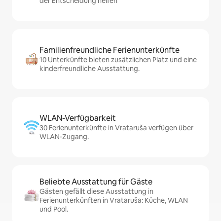
der Entscheidung helfen
Familienfreundliche Ferienunterkünfte
10 Unterkünfte bieten zusätzlichen Platz und eine
kinderfreundliche Ausstattung.
WLAN-Verfügbarkeit
30 Ferienunterkünfte in Vrataruša verfügen über
WLAN-Zugang.
Beliebte Ausstattung für Gäste
Gästen gefällt diese Ausstattung in
Ferienunterkünften in Vrataruša: Küche, WLAN
und Pool.