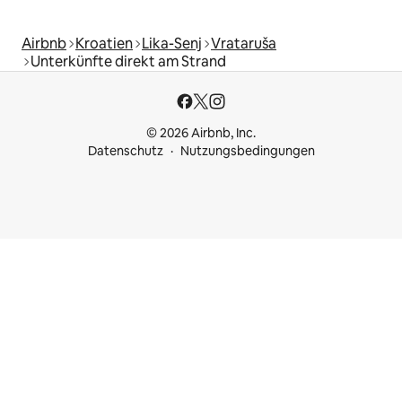
Airbnb
Kroatien
Lika-Senj
Vrataruša
Unterkünfte direkt am Strand
© 2026 Airbnb, Inc.
Datenschutz
Nutzungsbedingungen