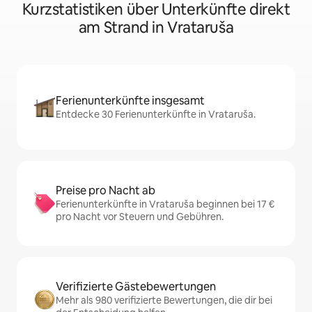
Kurzstatistiken über Unterkünfte direkt
am Strand in Vrataruša
Ferienunterkünfte insgesamt
Entdecke 30 Ferienunterkünfte in Vrataruša.
Preise pro Nacht ab
Ferienunterkünfte in Vrataruša beginnen bei 17 €
pro Nacht vor Steuern und Gebühren.
Verifizierte Gästebewertungen
Mehr als 980 verifizierte Bewertungen, die dir bei