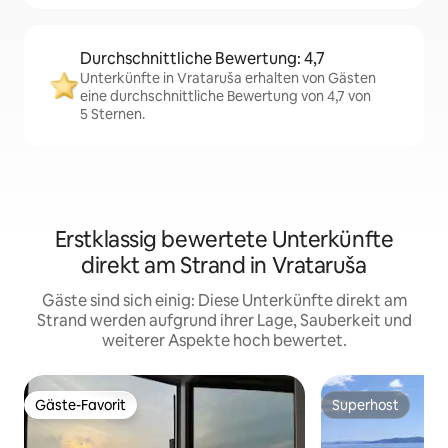
Durchschnittliche Bewertung: 4,7
Unterkünfte in Vrataruša erhalten von Gästen
eine durchschnittliche Bewertung von 4,7 von
5 Sternen.
Erstklassig bewertete Unterkünfte
direkt am Strand in Vrataruša
Gäste sind sich einig: Diese Unterkünfte direkt am
Strand werden aufgrund ihrer Lage, Sauberkeit und
weiterer Aspekte hoch bewertet.
Gäste-Favorit
Superhost
Gäste-Favorit
Superhost