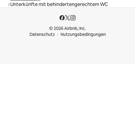
Unterkünfte mit behindertengerechtem WC
© 2026 Airbnb, Inc.
Datenschutz
Nutzungsbedingungen