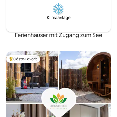
Klimaanlage
Ferienhäuser mit Zugang zum See
Gäste-Favorit
Beliebter Gäste-Favorit.