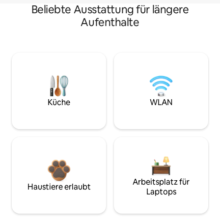
Beliebte Ausstattung für längere
Aufenthalte
Küche
WLAN
Arbeitsplatz für
Haustiere erlaubt
Laptops