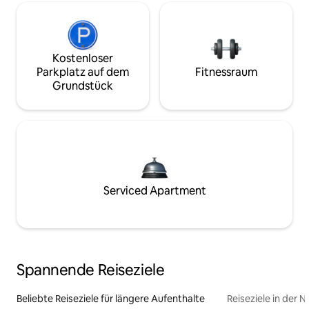
Kostenloser
Parkplatz auf dem
Fitnessraum
Grundstück
Serviced Apartment
Spannende Reiseziele
Beliebte Reiseziele für längere Aufenthalte
Reiseziele in der 