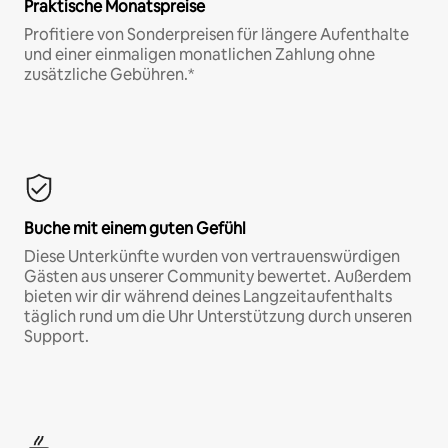
Praktische Monatspreise
Profitiere von Sonderpreisen für längere Aufenthalte
und einer einmaligen monatlichen Zahlung ohne
zusätzliche Gebühren.*
Buche mit einem guten Gefühl
Diese Unterkünfte wurden von vertrauenswürdigen
Gästen aus unserer Community bewertet. Außerdem
bieten wir dir während deines Langzeitaufenthalts
täglich rund um die Uhr Unterstützung durch unseren
Support.