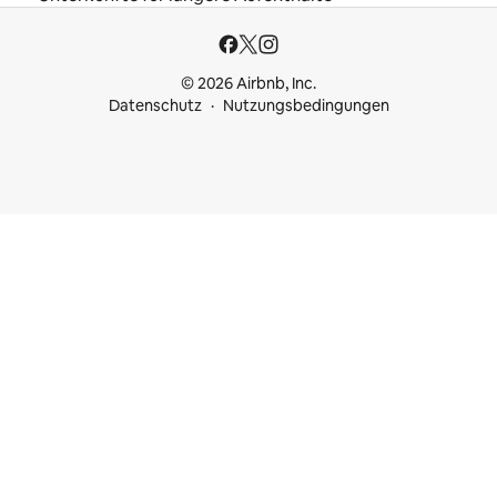
© 2026 Airbnb, Inc.
Datenschutz
Nutzungsbedingungen