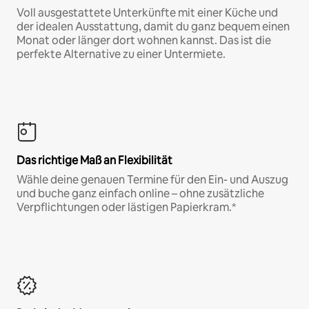
Voll ausgestattete Unterkünfte mit einer Küche und
der idealen Ausstattung, damit du ganz bequem einen
Monat oder länger dort wohnen kannst. Das ist die
perfekte Alternative zu einer Untermiete.
Das richtige Maß an Flexibilität
Wähle deine genauen Termine für den Ein- und Auszug
und buche ganz einfach online – ohne zusätzliche
Verpflichtungen oder lästigen Papierkram.*