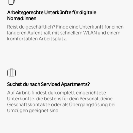
Arbeitsgerechte Unterkünfte für digitale
Nomad:innen
Reist du geschäftlich? Finde eine Unterkunft für einen
längeren Aufenthalt mit schnellem WLAN und einem
komfortablen Arbeitsplatz.
Suchst du nach Serviced Apartments?
Auf Airbnb findest du komplett eingerichtete
Unterkünfte, die bestens für dein Personal, deine
Geschäftskontakte oder als Übergangslösung bei
Umzügen geeignet sind.