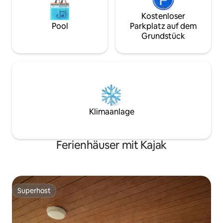
Kostenloser
Pool
Parkplatz auf dem
Grundstück
Klimaanlage
Ferienhäuser mit Kajak
Superhost
Superhost