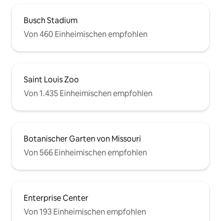
Busch Stadium
Von 460 Einheimischen empfohlen
Saint Louis Zoo
Von 1.435 Einheimischen empfohlen
Botanischer Garten von Missouri
Von 566 Einheimischen empfohlen
Enterprise Center
Von 193 Einheimischen empfohlen