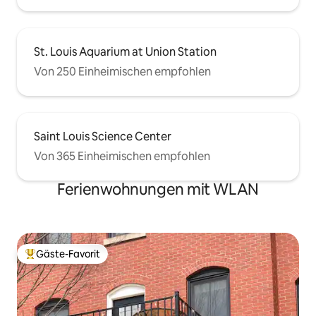
St. Louis Aquarium at Union Station
Von 250 Einheimischen empfohlen
Saint Louis Science Center
Von 365 Einheimischen empfohlen
Ferienwohnungen mit WLAN
Gäste-Favorit
Beliebter Gäste-Favorit.