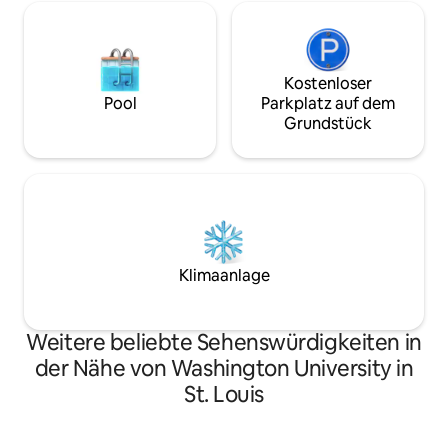
Kostenloser
Pool
Parkplatz auf dem
Grundstück
Klimaanlage
Weitere beliebte Sehenswürdigkeiten in
der Nähe von Washington University in
St. Louis