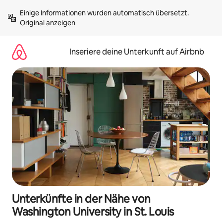
Zu
Einige Informationen wurden automatisch übersetzt. 
Inhalten
Original anzeigen
springen
Inseriere deine Unterkunft auf Airbnb
Unterkünfte in der Nähe von
Washington University in St. Louis