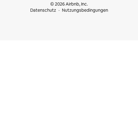
© 2026 Airbnb, Inc.
Datenschutz
Nutzungsbedingungen