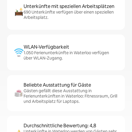
Unterkünfte mit speziellen Arbeitsplätzen
690 Unterkünfte verfügen über einen speziellen
Arbeitsplatz.
WLAN-Verfügbarkeit
1.050 Ferienunterkünfte in Waterloo verfügen
über WLAN-Zugang.
Beliebte Ausstattung für Gäste
Gästen gefällt diese Ausstattung in
Ferienunterkünften in Waterloo: Fitnessraum, Grill
und Arbeitsplatz für Laptops.
Durchschnittliche Bewertung: 4,8
Unterkünfte in Waterloo werden von Gästen sehr