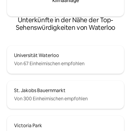
Klimaanlage
Unterkünfte in der Nähe der Top-
Sehenswürdigkeiten von Waterloo
Universität Waterloo
Von 67 Einheimischen empfohlen
St. Jakobs Bauernmarkt
Von 300 Einheimischen empfohlen
Victoria Park