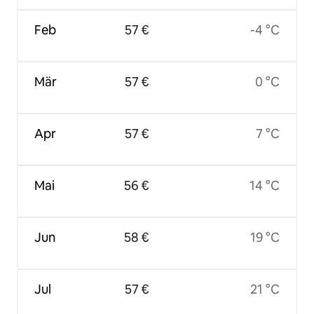
Feb
57 €
-4 °C
Mär
57 €
0 °C
Apr
57 €
7 °C
Mai
56 €
14 °C
Jun
58 €
19 °C
Jul
57 €
21 °C