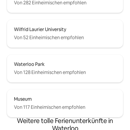
Von 282 Einheimischen empfohlen
Wilfrid Laurier University
Von 52 Einheimischen empfohlen
Waterloo Park
Von 128 Einheimischen empfohlen
Museum
Von 117 Einheimischen empfohlen
Weitere tolle Ferienunterkünfte in
Waterloo