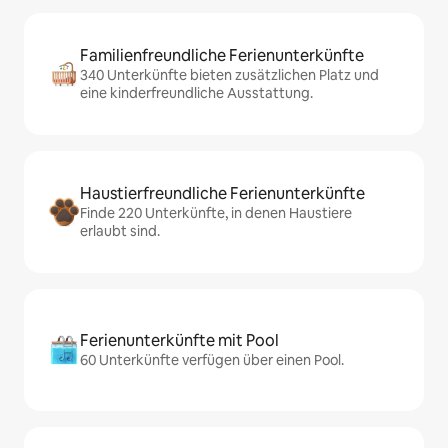
Familienfreundliche Ferienunterkünfte
340 Unterkünfte bieten zusätzlichen Platz und
eine kinderfreundliche Ausstattung.
Haustierfreundliche Ferienunterkünfte
Finde 220 Unterkünfte, in denen Haustiere
erlaubt sind.
Ferienunterkünfte mit Pool
60 Unterkünfte verfügen über einen Pool.