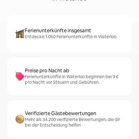
Ferienunterkünfte insgesamt
Entdecke 1.050 Ferienunterkünfte in Waterloo.
Preise pro Nacht ab
Ferienunterkünfte in Waterloo beginnen bei 9 €
pro Nacht vor Steuern und Gebühren.
Verifizierte Gästebewertungen
Mehr als 34.200 verifizierte Bewertungen, die dir
bei der Entscheidung helfen