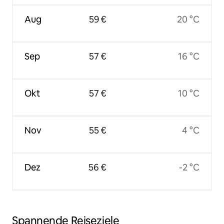
Aug
59 €
20 °C
Sep
57 €
16 °C
Okt
57 €
10 °C
Nov
55 €
4 °C
Dez
56 €
-2 °C
Spannende Reiseziele