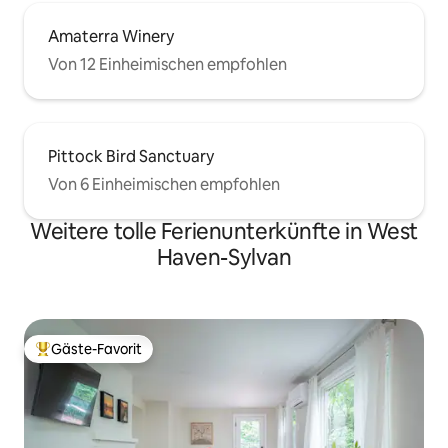
Amaterra Winery
Von 12 Einheimischen empfohlen
Pittock Bird Sanctuary
Von 6 Einheimischen empfohlen
Weitere tolle Ferienunterkünfte in West
Haven-Sylvan
Gäste-Favorit
Beliebter Gäste-Favorit.