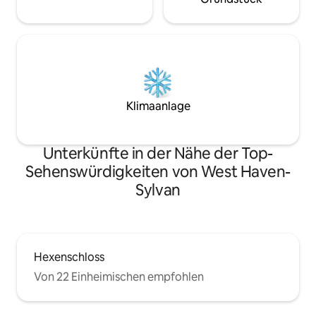
Klimaanlage
Unterkünfte in der Nähe der Top-
Sehenswürdigkeiten von West Haven-
Sylvan
Hexenschloss
Von 22 Einheimischen empfohlen