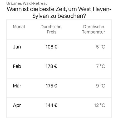
Urbanes Wald-Retreat
Wann ist die beste Zeit, um West Haven-
Sylvan zu besuchen?
Monat
Durchschn.
Durchschn.
Preis
Temperatur
Jan
108 €
5 °C
Feb
178 €
7 °C
Mär
175 €
9 °C
Apr
144 €
12 °C