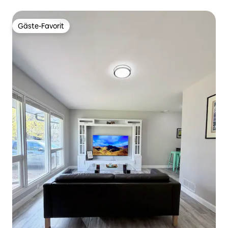
Gäste-Favorit
Gäste-Favorit