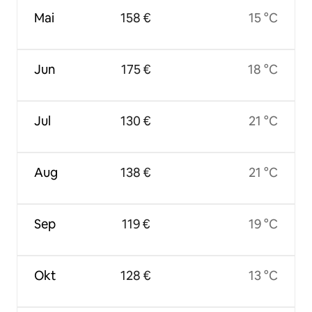
Mai
158 €
15 °C
Jun
175 €
18 °C
Jul
130 €
21 °C
Aug
138 €
21 °C
Sep
119 €
19 °C
Okt
128 €
13 °C