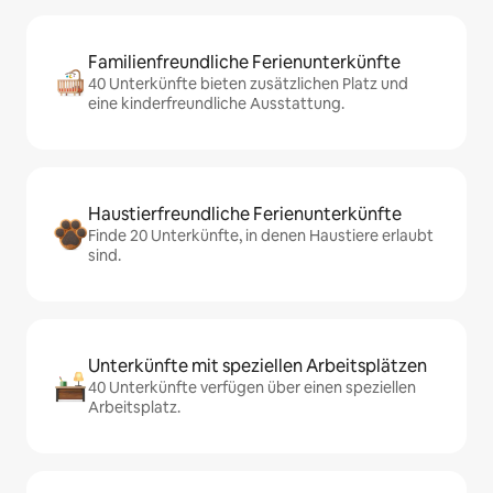
Familienfreundliche Ferienunterkünfte
40 Unterkünfte bieten zusätzlichen Platz und
eine kinderfreundliche Ausstattung.
Haustierfreundliche Ferienunterkünfte
Finde 20 Unterkünfte, in denen Haustiere erlaubt
sind.
Unterkünfte mit speziellen Arbeitsplätzen
40 Unterkünfte verfügen über einen speziellen
Arbeitsplatz.