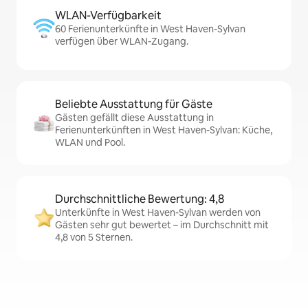
WLAN-Verfügbarkeit
60 Ferienunterkünfte in West Haven-Sylvan
verfügen über WLAN-Zugang.
Beliebte Ausstattung für Gäste
Gästen gefällt diese Ausstattung in
Ferienunterkünften in West Haven-Sylvan: Küche,
WLAN und Pool.
Durchschnittliche Bewertung: 4,8
Unterkünfte in West Haven-Sylvan werden von
Gästen sehr gut bewertet – im Durchschnitt mit
4,8 von 5 Sternen.