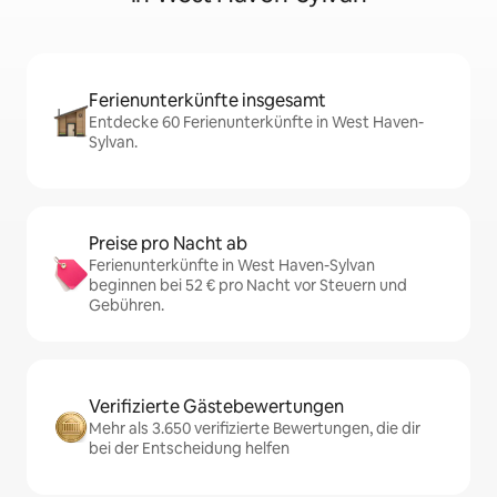
Ferienunterkünfte insgesamt
Entdecke 60 Ferienunterkünfte in West Haven-
Sylvan.
Preise pro Nacht ab
Ferienunterkünfte in West Haven-Sylvan
beginnen bei 52 € pro Nacht vor Steuern und
Gebühren.
Verifizierte Gästebewertungen
Mehr als 3.650 verifizierte Bewertungen, die dir
bei der Entscheidung helfen