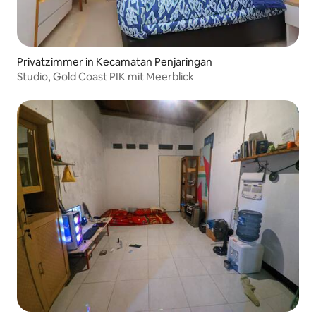
Privatzimmer in Kecamatan Penjaringan
Studio, Gold Coast PIK mit Meerblick