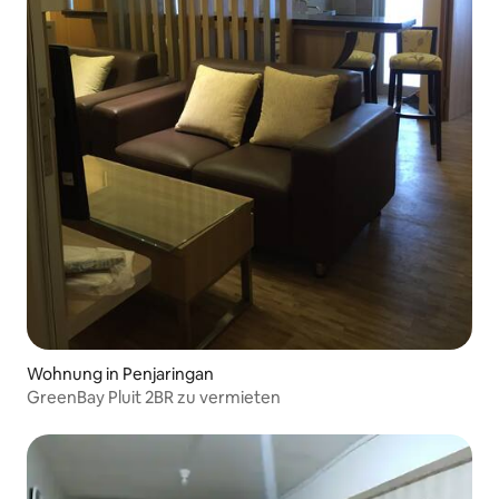
Wohnung in Penjaringan
GreenBay Pluit 2BR zu vermieten