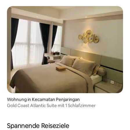
Apartments
Wohnung in Kecamatan Penjaringan
Gold Coast Atlantic Suite mit 1 Schlafzimmer
Spannende Reiseziele