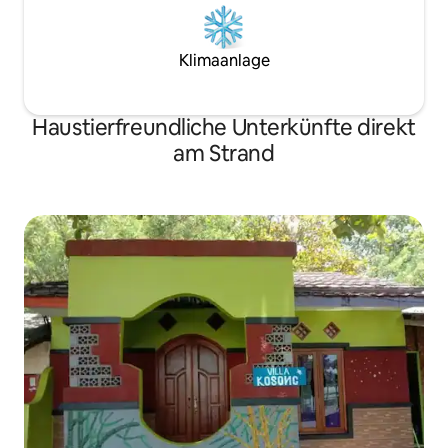
Klimaanlage
Haustierfreundliche Unterkünfte direkt
am Strand