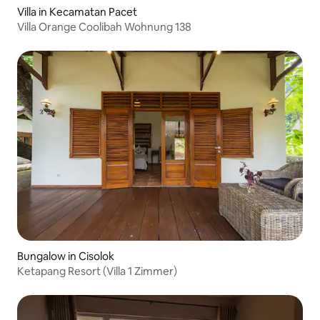
Villa in Kecamatan Pacet
Villa Orange Coolibah Wohnung 138
Bungalow in Cisolok
Ketapang Resort (Villa 1 Zimmer)