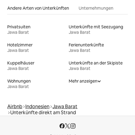
Andere Arten von Unterkünften
Unternehmungen
Privatsuiten
Unterkünfte mit Seezugang
Jawa Barat
Jawa Barat
Hotelzimmer
Ferienunterkünfte
Jawa Barat
Jawa Barat
Kuppelhäuser
Unterkünfte an der Skipiste
Jawa Barat
Jawa Barat
Wohnungen
Mehr anzeigen
Jawa Barat
Airbnb
Indonesien
Jawa Barat
Unterkünfte direkt am Strand