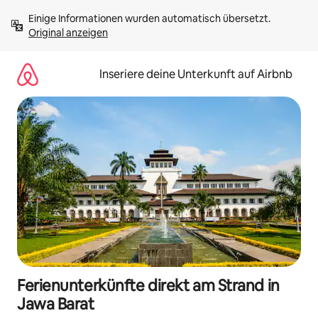
Zu
Einige Informationen wurden automatisch übersetzt. 
Inhalten
Original anzeigen
springen
Inseriere deine Unterkunft auf Airbnb
Ferienunterkünfte direkt am Strand in
Jawa Barat