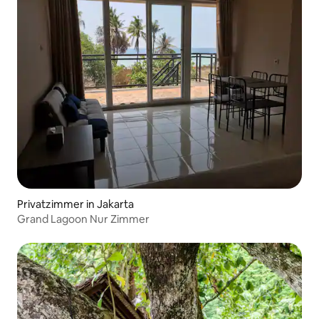
Privatzimmer in Jakarta
Grand Lagoon Nur Zimmer