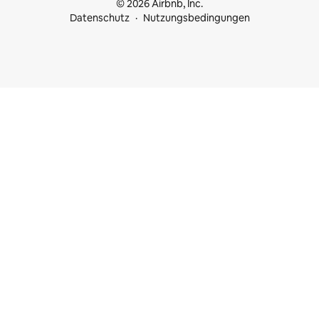
© 2026 Airbnb, Inc.
Datenschutz
Nutzungsbedingungen