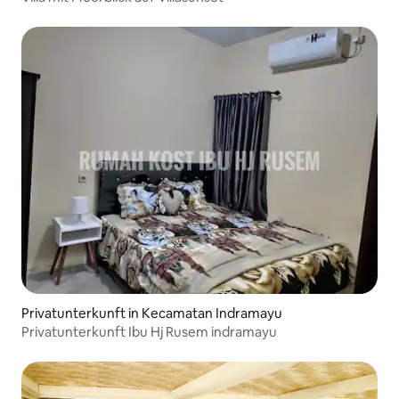
Privatunterkunft in Kecamatan Indramayu
Privatunterkunft Ibu Hj Rusem indramayu