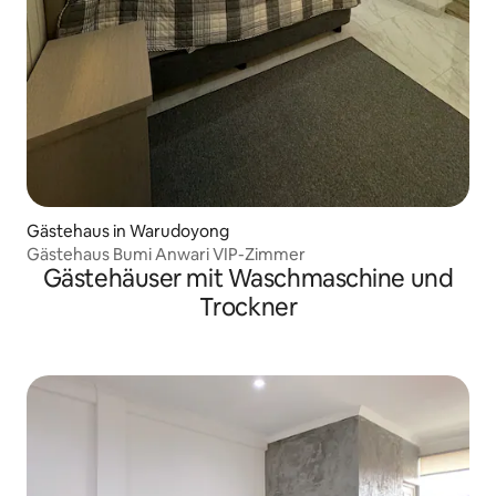
Gästehaus in Warudoyong
Gästehaus Bumi Anwari VIP-Zimmer
Gästehäuser mit Waschmaschine und
Trockner