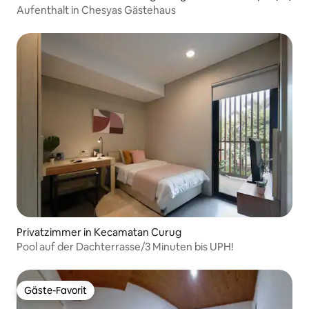
Aufenthalt in Chesyas Gästehaus
Privatzimmer in Kecamatan Curug
Pool auf der Dachterrasse/3 Minuten bis UPH!
Gäste-Favorit
Gäste-Favorit