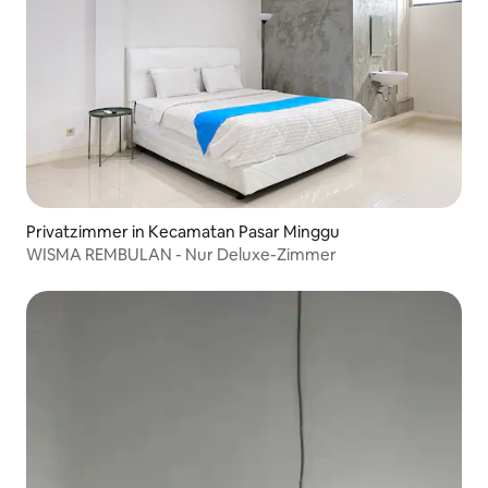
Privatzimmer in Kecamatan Pasar Minggu
WISMA REMBULAN - Nur Deluxe-Zimmer