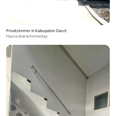
Privatzimmer in Kabupaten Garut
Hazza sharia homestay