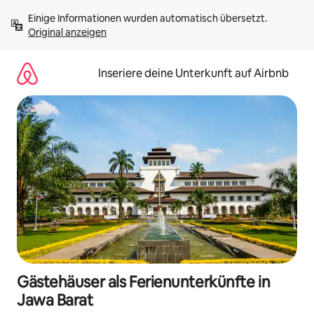
Zu
Einige Informationen wurden automatisch übersetzt. 
Inhalten
Original anzeigen
springen
Inseriere deine Unterkunft auf Airbnb
Gästehäuser als Ferienunterkünfte in
Jawa Barat