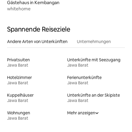
Gästehaus in Kembangan
whitehome
Spannende Reiseziele
Andere Arten von Unterkünften
Unternehmungen
Privatsuiten
Unterkünfte mit Seezugang
Jawa Barat
Jawa Barat
Hotelzimmer
Ferienunterkünfte
Jawa Barat
Jawa Barat
Kuppelhäuser
Unterkünfte an der Skipiste
Jawa Barat
Jawa Barat
Wohnungen
Mehr anzeigen
Jawa Barat