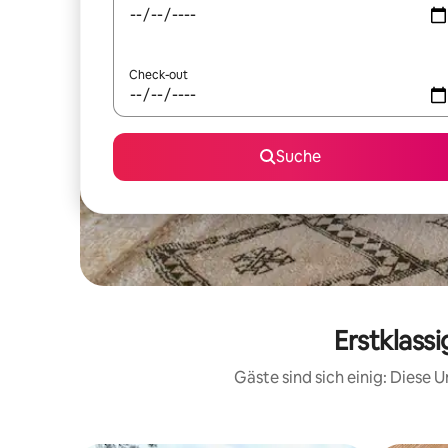
Check-out
Suche
Erstklass
Gäste sind sich einig: Diese