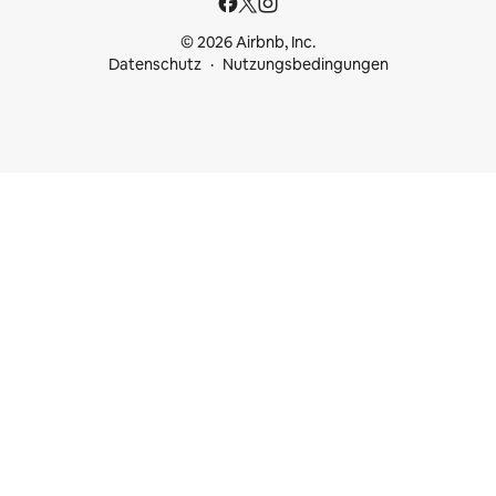
© 2026 Airbnb, Inc.
Datenschutz
Nutzungsbedingungen