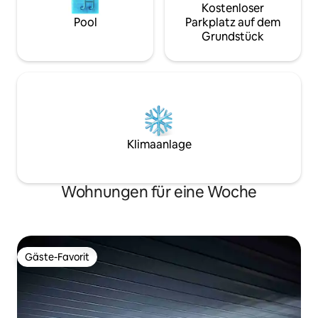
Kostenloser
Pool
Parkplatz auf dem
Grundstück
Klimaanlage
Wohnungen für eine Woche
Gäste-Favorit
Gäste-Favorit