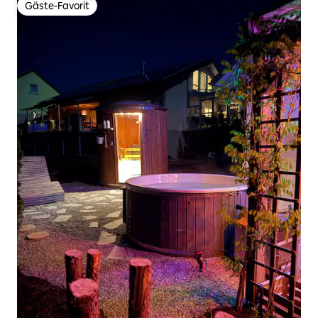
Gäste-Favorit
Gäste-Favorit