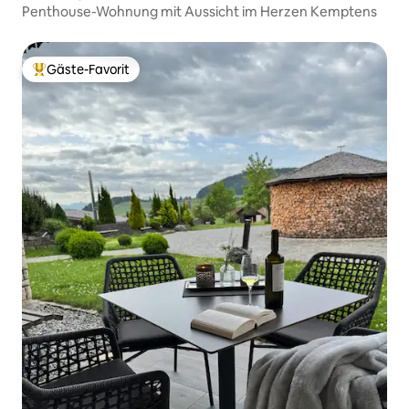
Penthouse-Wohnung mit Aussicht im Herzen Kemptens
Gäste-Favorit
Beliebter Gäste-Favorit.