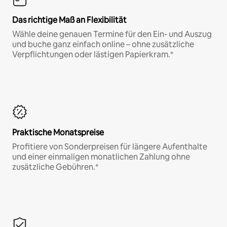
Das richtige Maß an Flexibilität
Wähle deine genauen Termine für den Ein- und Auszug
und buche ganz einfach online – ohne zusätzliche
Verpflichtungen oder lästigen Papierkram.*
Praktische Monatspreise
Profitiere von Sonderpreisen für längere Aufenthalte
und einer einmaligen monatlichen Zahlung ohne
zusätzliche Gebühren.*