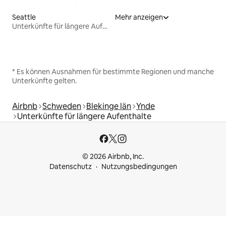
Seattle
Mehr anzeigen
Unterkünfte für längere Aufenthalte
* Es können Ausnahmen für bestimmte Regionen und manche
Unterkünfte gelten.
Airbnb
Schweden
Blekinge län
Ynde
Unterkünfte für längere Aufenthalte
© 2026 Airbnb, Inc.
Datenschutz
Nutzungsbedingungen