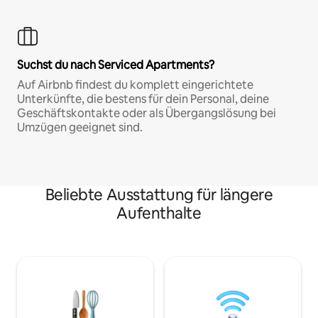
Suchst du nach Serviced Apartments?
Auf Airbnb findest du komplett eingerichtete
Unterkünfte, die bestens für dein Personal, deine
Geschäftskontakte oder als Übergangslösung bei
Umzügen geeignet sind.
Beliebte Ausstattung für längere
Aufenthalte