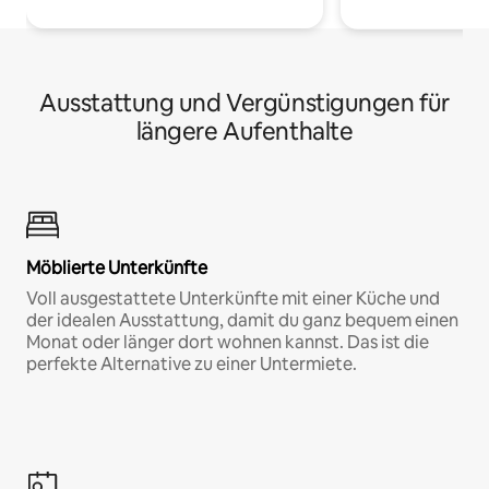
Ausstattung und Vergünstigungen für
längere Aufenthalte
Möblierte Unterkünfte
Voll ausgestattete Unterkünfte mit einer Küche und
der idealen Ausstattung, damit du ganz bequem einen
Monat oder länger dort wohnen kannst. Das ist die
perfekte Alternative zu einer Untermiete.