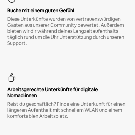
Buche mit einem guten Gefühl
Diese Unterkünfte wurden von vertrauenswürdigen
Gästen aus unserer Community bewertet. Außerdem
bieten wir dir während deines Langzeitaufenthalts
täglich rund um die Uhr Unterstützung durch unseren
Support.
Arbeitsgerechte Unterkünfte für digitale
Nomad:innen
Reist du geschäftlich? Finde eine Unterkunft für einen
längeren Aufenthalt mit schnellem WLAN und einem
komfortablen Arbeitsplatz.