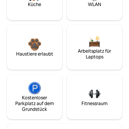
Küche
WLAN
Arbeitsplatz für
Haustiere erlaubt
Laptops
Kostenloser
Parkplatz auf dem
Fitnessraum
Grundstück