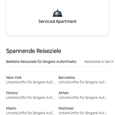
Serviced Apartment
Spannende Reiseziele
Beliebte Reiseziele für längere Aufenthalte
Reiseziele in der 
New York
Barcelona
Unterkünfte für längere Aufenthalte
Unterkünfte für längere Aufenthalte
Florenz
Athen
Unterkünfte für längere Aufenthalte
Unterkünfte für längere Aufenthalte
Miami
Montreal
Unterkünfte für längere Aufenthalte
Unterkünfte für längere Aufenthalte