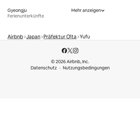
Gyeongju
Mehr anzeigen
Ferienunterkünfte
Airbnb
Japan
Präfektur Ōita
Yufu
© 2026 Airbnb, Inc.
Datenschutz
Nutzungsbedingungen