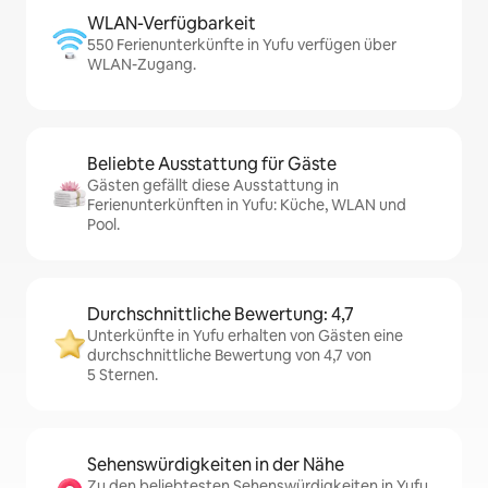
WLAN-Verfügbarkeit
550 Ferienunterkünfte in Yufu verfügen über
WLAN-Zugang.
Beliebte Ausstattung für Gäste
Gästen gefällt diese Ausstattung in
Ferienunterkünften in Yufu: Küche, WLAN und
Pool.
Durchschnittliche Bewertung: 4,7
Unterkünfte in Yufu erhalten von Gästen eine
durchschnittliche Bewertung von 4,7 von
5 Sternen.
Sehenswürdigkeiten in der Nähe
Zu den beliebtesten Sehenswürdigkeiten in Yufu