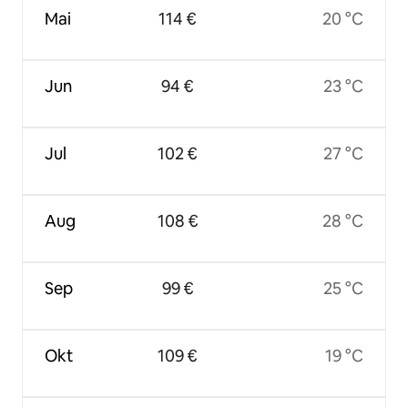
Mai
114 €
20 °C
Jun
94 €
23 °C
Jul
102 €
27 °C
Aug
108 €
28 °C
Sep
99 €
25 °C
Okt
109 €
19 °C