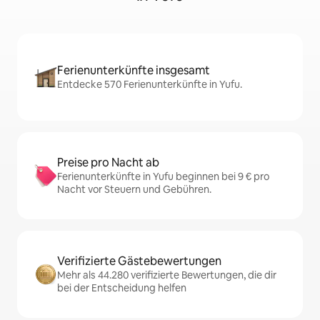
Ferienunterkünfte insgesamt
Entdecke 570 Ferienunterkünfte in Yufu.
Preise pro Nacht ab
Ferienunterkünfte in Yufu beginnen bei 9 € pro
Nacht vor Steuern und Gebühren.
Verifizierte Gästebewertungen
Mehr als 44.280 verifizierte Bewertungen, die dir
bei der Entscheidung helfen