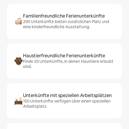
Familienfreundliche Ferienunterkünfte
290 Unterkünfte bieten zusätzlichen Platz und
eine kinderfreundliche Ausstattung.
Haustierfreundliche Ferienunterkünfte
Finde 20 Unterkünfte, in denen Haustiere erlaubt
sind.
Unterkünfte mit speziellen Arbeitsplätzen
150 Unterkünfte verfügen über einen speziellen
Arbeitsplatz.