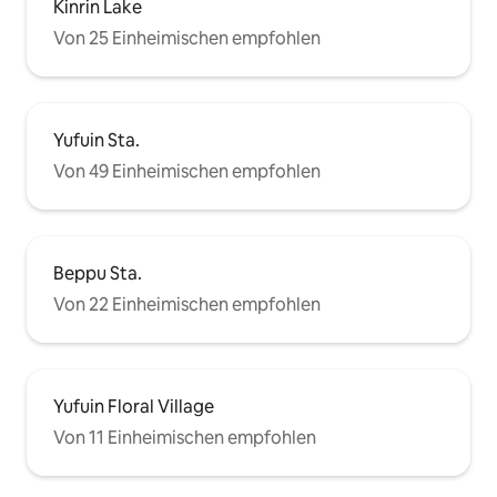
Kinrin Lake
Von 25 Einheimischen empfohlen
Yufuin Sta.
Von 49 Einheimischen empfohlen
Beppu Sta.
Von 22 Einheimischen empfohlen
Yufuin Floral Village
Von 11 Einheimischen empfohlen