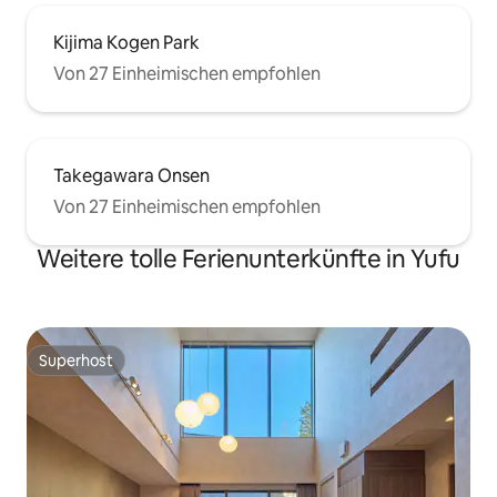
Kijima Kogen Park
Von 27 Einheimischen empfohlen
Takegawara Onsen
Von 27 Einheimischen empfohlen
Weitere tolle Ferienunterkünfte in Yufu
Superhost
Superhost