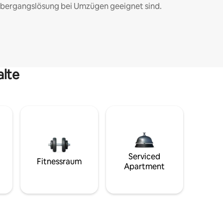
bergangslösung bei Umzügen geeignet sind.
alte
Serviced
Fitnessraum
Apartment