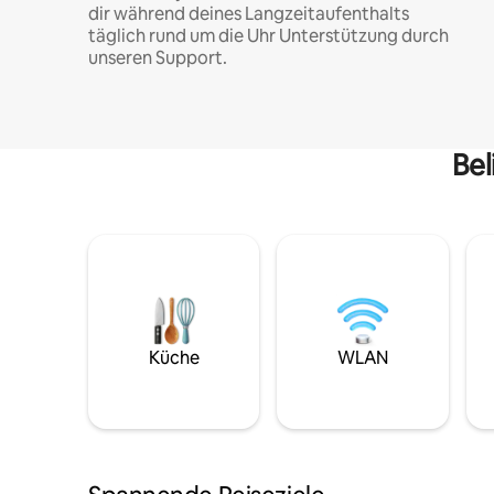
dir während deines Langzeitaufenthalts
täglich rund um die Uhr Unterstützung durch
unseren Support.
Bel
Küche
WLAN