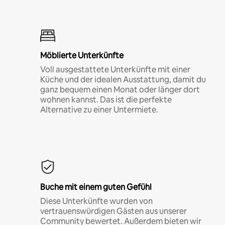
Möblierte Unterkünfte
Voll ausgestattete Unterkünfte mit einer
Küche und der idealen Ausstattung, damit du
ganz bequem einen Monat oder länger dort
wohnen kannst. Das ist die perfekte
Alternative zu einer Untermiete.
Buche mit einem guten Gefühl
Diese Unterkünfte wurden von
vertrauenswürdigen Gästen aus unserer
Community bewertet. Außerdem bieten wir