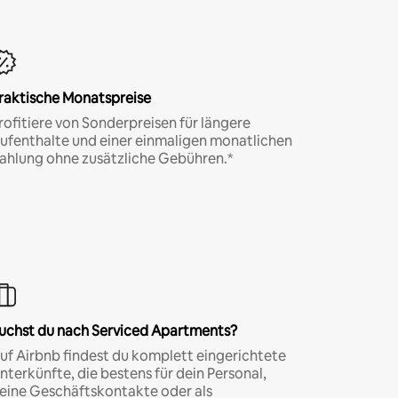
raktische Monatspreise
rofitiere von Sonderpreisen für längere
ufenthalte und einer einmaligen monatlichen
ahlung ohne zusätzliche Gebühren.*
uchst du nach Serviced Apartments?
uf Airbnb findest du komplett eingerichtete
nterkünfte, die bestens für dein Personal,
eine Geschäftskontakte oder als