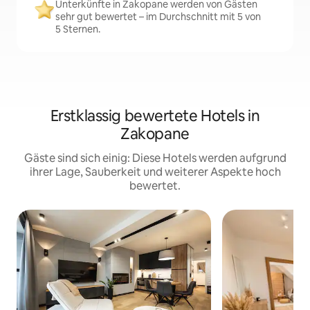
Unterkünfte in Zakopane werden von Gästen
sehr gut bewertet – im Durchschnitt mit 5 von
5 Sternen.
Erstklassig bewertete Hotels in
Zakopane
Gäste sind sich einig: Diese Hotels werden aufgrund
ihrer Lage, Sauberkeit und weiterer Aspekte hoch
bewertet.