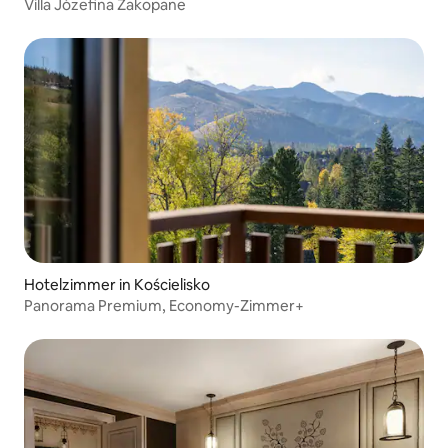
Villa Józefina Zakopane
Hotelzimmer in Kościelisko
Panorama Premium, Economy-Zimmer+