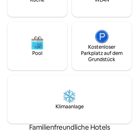
einen angenehmen
Kostenloser
Pool
Parkplatz auf dem
Grundstück
Klimaanlage
Familienfreundliche Hotels