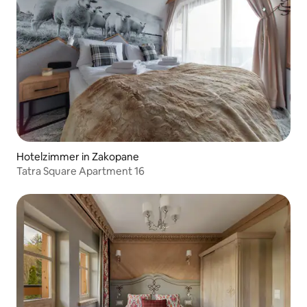
Hotelzimmer in Zakopane
Tatra Square Apartment 16