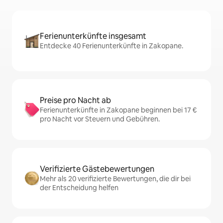
Ferienunterkünfte insgesamt
Entdecke 40 Ferienunterkünfte in Zakopane.
Preise pro Nacht ab
Ferienunterkünfte in Zakopane beginnen bei 17 €
pro Nacht vor Steuern und Gebühren.
Verifizierte Gästebewertungen
Mehr als 20 verifizierte Bewertungen, die dir bei
der Entscheidung helfen