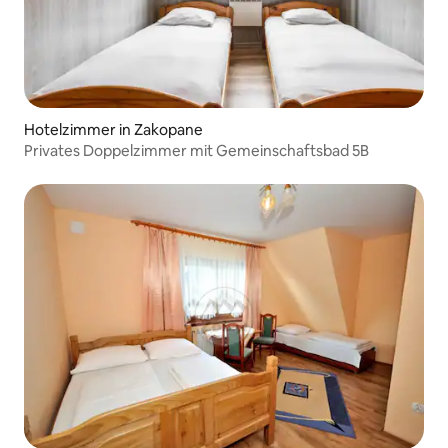
Hotelzimmer in Zakopane
Privates Doppelzimmer mit Gemeinschaftsbad 5B