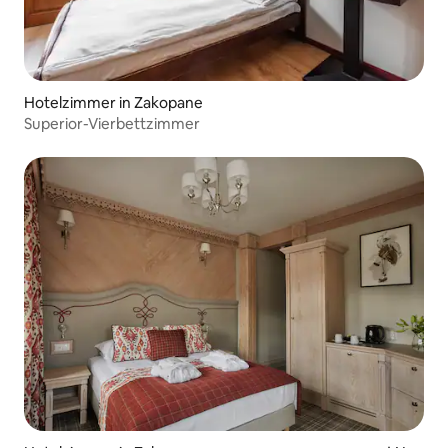
Hotelzimmer in Zakopane
Superior-Vierbettzimmer