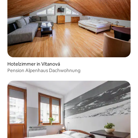
Hotelzimmer in Vitanová
Pension Alpenhaus Dachwohnung