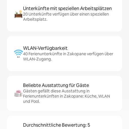
Unterkünfte mit speziellen Arbeitsplätzen
20 Unterkünfte verfügen über einen speziellen
Arbeitsplatz.
WLAN-Verfügbarkeit
40 Ferienunterkünfte in Zakopane verfügen über
WLAN-Zugang.
Beliebte Ausstattung für Gäste
Gästen gefällt diese Ausstattung in
Ferienunterkünften in Zakopane: Küche, WLAN
und Pool.
Durchschnittliche Bewertung: 5