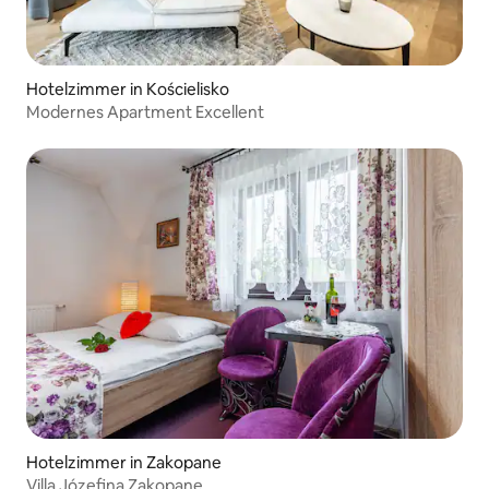
Hotelzimmer in Kościelisko
Modernes Apartment Excellent
Hotelzimmer in Zakopane
Villa Józefina Zakopane