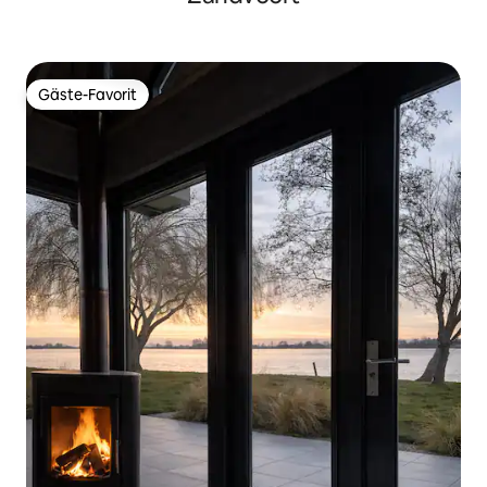
Gäste-Favorit
Gäste-Favorit