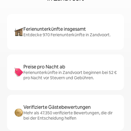
Ferienunterkünfte insgesamt
Entdecke 970 Ferienunterkünfte in Zandvoort.
Preise pro Nacht ab
Ferienunterkünfte in Zandvoort beginnen bei 52 €
pro Nacht vor Steuern und Gebühren.
Verifizierte Gästebewertungen
Mehr als 47.350 verifizierte Bewertungen, die dir
bei der Entscheidung helfen