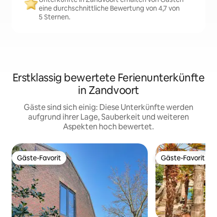
eine durchschnittliche Bewertung von 4,7 von
5 Sternen.
Erstklassig bewertete Ferienunterkünfte
in Zandvoort
Gäste sind sich einig: Diese Unterkünfte werden
aufgrund ihrer Lage, Sauberkeit und weiteren
Aspekten hoch bewertet.
Gäste-Favorit
Gäste-Favorit
Gäste-Favorit
Gäste-Favorit