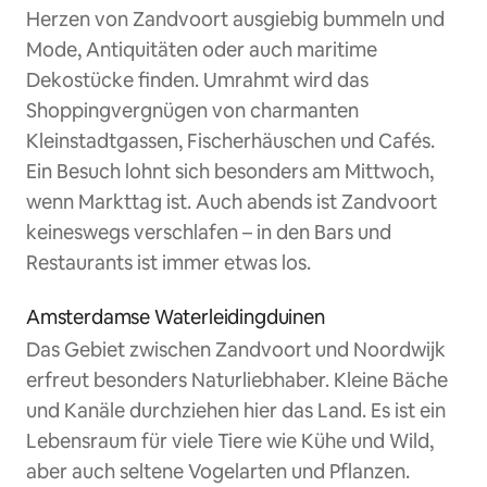
Herzen von Zandvoort ausgiebig bummeln und
Mode, Antiquitäten oder auch maritime
Dekostücke finden. Umrahmt wird das
Shoppingvergnügen von charmanten
Kleinstadtgassen, Fischerhäuschen und Cafés.
Ein Besuch lohnt sich besonders am Mittwoch,
wenn Markttag ist. Auch abends ist Zandvoort
keineswegs verschlafen – in den Bars und
Restaurants ist immer etwas los.
Amsterdamse Waterleidingduinen
Das Gebiet zwischen Zandvoort und Noordwijk
erfreut besonders Naturliebhaber. Kleine Bäche
und Kanäle durchziehen hier das Land. Es ist ein
Lebensraum für viele Tiere wie Kühe und Wild,
aber auch seltene Vogelarten und Pflanzen.