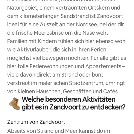
Naturgebiet, einem verträumten Ortskern und
dem kilometerlangen Sandstrand ist Zandvoort
ideal für eine Auszeit an der Nordsee, bei der dir
die frische Meeresbrise um die Nase weht.
Familien mit Kindern fühlen sich hier ebenso wohl
wie Aktivurlauber, die sich in ihren Ferien
möglichst viel bewegen möchten. Für alle gibt es
hier tolle Ferienwohnungen und Appartements –
viele davon direkt am Strand oder bunt
verstreut im malerischen Stadtzentrum, umringt
von kleinen Häuschen, Geschäften und Cafés.
Welche besonderen Aktivitäten
gibt es in Zandvoort zu entdecken?
Zentrum von Zandvoort
Abseits von Strand und Meer kannst du im