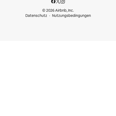
© 2026 Airbnb, Inc.
Datenschutz
Nutzungsbedingungen