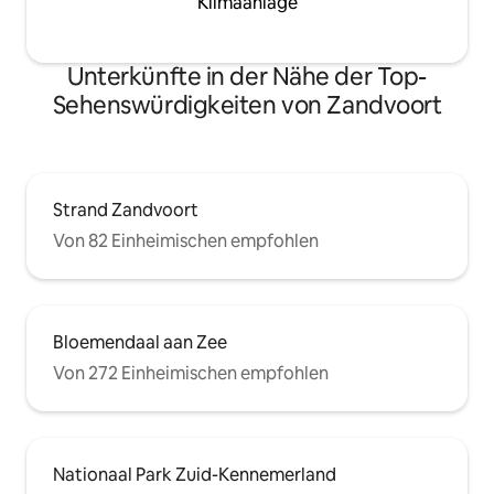
Klimaanlage
Unterkünfte in der Nähe der Top-
Sehenswürdigkeiten von Zandvoort
Strand Zandvoort
Von 82 Einheimischen empfohlen
Bloemendaal aan Zee
Von 272 Einheimischen empfohlen
Nationaal Park Zuid-Kennemerland