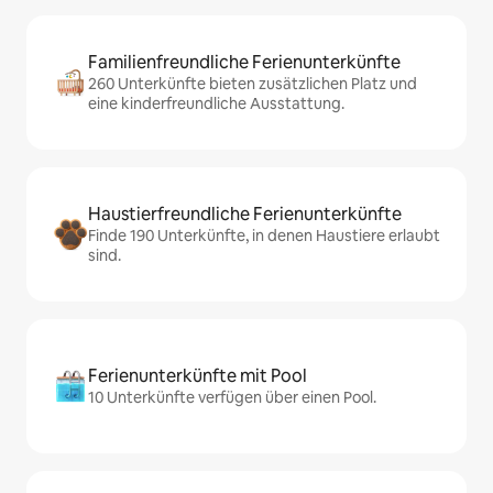
Familienfreundliche Ferienunterkünfte
260 Unterkünfte bieten zusätzlichen Platz und
eine kinderfreundliche Ausstattung.
Haustierfreundliche Ferienunterkünfte
Finde 190 Unterkünfte, in denen Haustiere erlaubt
sind.
Ferienunterkünfte mit Pool
10 Unterkünfte verfügen über einen Pool.