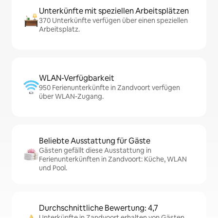
Unterkünfte mit speziellen Arbeitsplätzen
370 Unterkünfte verfügen über einen speziellen
Arbeitsplatz.
WLAN-Verfügbarkeit
950 Ferienunterkünfte in Zandvoort verfügen
über WLAN-Zugang.
Beliebte Ausstattung für Gäste
Gästen gefällt diese Ausstattung in
Ferienunterkünften in Zandvoort: Küche, WLAN
und Pool.
Durchschnittliche Bewertung: 4,7
Unterkünfte in Zandvoort erhalten von Gästen