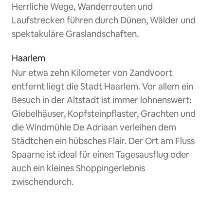
Herrliche Wege, Wanderrouten und
Laufstrecken führen durch Dünen, Wälder und
spektakuläre Graslandschaften.
Haarlem
Nur etwa zehn Kilometer von Zandvoort
entfernt liegt die Stadt Haarlem. Vor allem ein
Besuch in der Altstadt ist immer lohnenswert:
Giebelhäuser, Kopfsteinpflaster, Grachten und
die Windmühle De Adriaan verleihen dem
Städtchen ein hübsches Flair. Der Ort am Fluss
Spaarne ist ideal für einen Tagesausflug oder
auch ein kleines Shoppingerlebnis
zwischendurch.