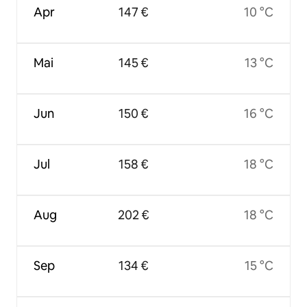
Apr
147 €
10 °C
Mai
145 €
13 °C
Jun
150 €
16 °C
Jul
158 €
18 °C
Aug
202 €
18 °C
Sep
134 €
15 °C