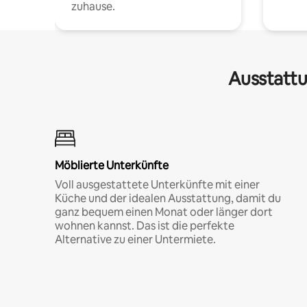
zuhause.
Ausstattu
Möblierte Unterkünfte
Voll ausgestattete Unterkünfte mit einer
Küche und der idealen Ausstattung, damit du
ganz bequem einen Monat oder länger dort
wohnen kannst. Das ist die perfekte
Alternative zu einer Untermiete.