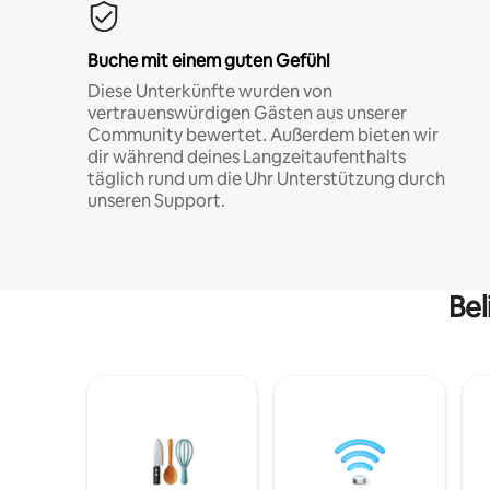
Buche mit einem guten Gefühl
Diese Unterkünfte wurden von
vertrauenswürdigen Gästen aus unserer
Community bewertet. Außerdem bieten wir
dir während deines Langzeitaufenthalts
täglich rund um die Uhr Unterstützung durch
unseren Support.
Bel