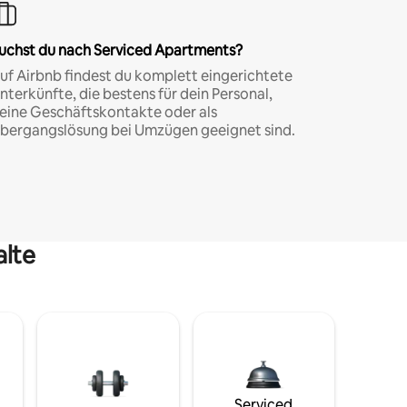
uchst du nach Serviced Apartments?
uf Airbnb findest du komplett eingerichtete
nterkünfte, die bestens für dein Personal,
eine Geschäftskontakte oder als
bergangslösung bei Umzügen geeignet sind.
alte
Serviced