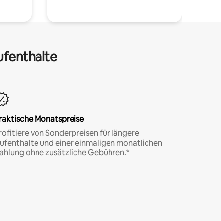
ufenthalte
raktische Monatspreise
rofitiere von Sonderpreisen für längere
ufenthalte und einer einmaligen monatlichen
ahlung ohne zusätzliche Gebühren.*