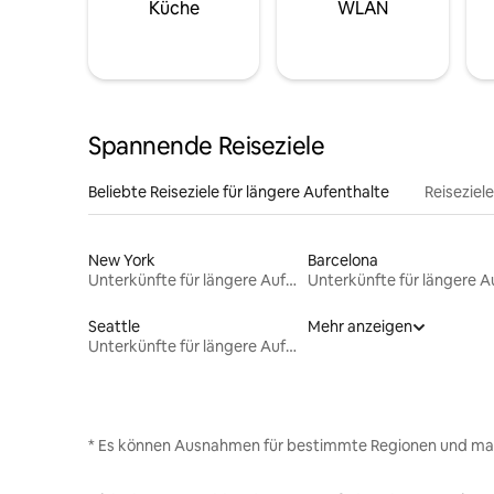
Küche
WLAN
Spannende Reiseziele
Beliebte Reiseziele für längere Aufenthalte
Reiseziel
New York
Barcelona
Unterkünfte für längere Aufenthalte
Seattle
Mehr anzeigen
Unterkünfte für längere Aufenthalte
* Es können Ausnahmen für bestimmte Regionen und ma