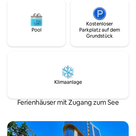
Kostenloser
Pool
Parkplatz auf dem
Grundstück
Klimaanlage
Ferienhäuser mit Zugang zum See