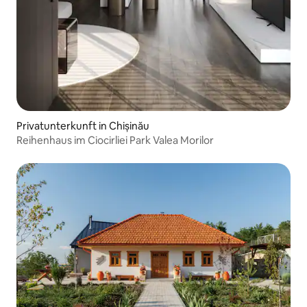
Privatunterkunft in Chișinău
Reihenhaus im Ciocirliei Park Valea Morilor