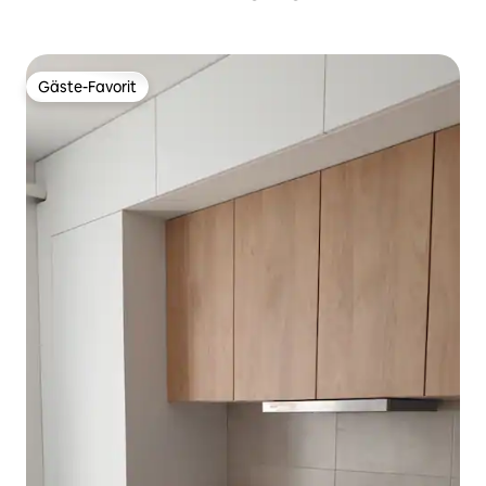
Gäste-Favorit
Gäste-Favorit