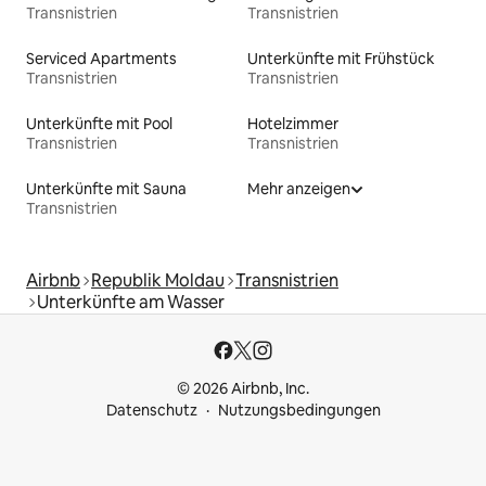
Transnistrien
Transnistrien
Serviced Apartments
Unterkünfte mit Frühstück
Transnistrien
Transnistrien
Unterkünfte mit Pool
Hotelzimmer
Transnistrien
Transnistrien
Unterkünfte mit Sauna
Mehr anzeigen
Transnistrien
Airbnb
Republik Moldau
Transnistrien
Unterkünfte am Wasser
© 2026 Airbnb, Inc.
Datenschutz
Nutzungsbedingungen