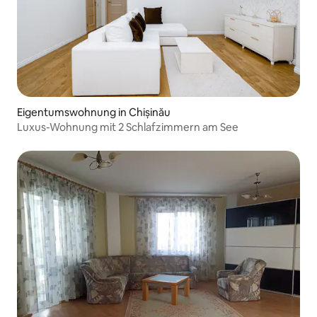
Eigentumswohnung in Chișinău
Luxus-Wohnung mit 2 Schlafzimmern am See