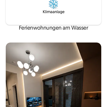
Klimaanlage
Ferienwohnungen am Wasser