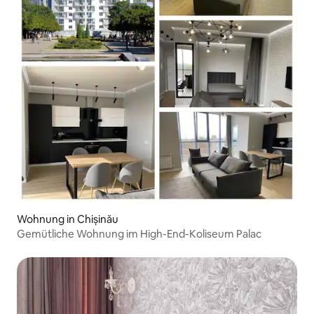
Wohnung in Chișinău
Gemütliche Wohnung im High-End-Koliseum Palac