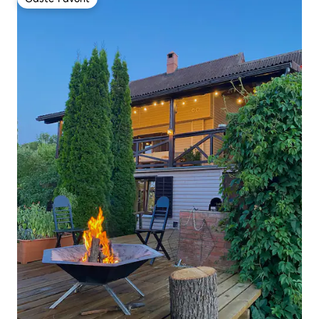
Gäste-Favorit