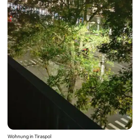
Wohnung in Tiraspol