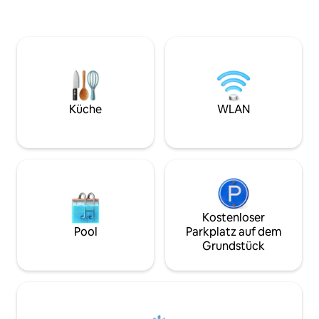
Küche
WLAN
Kostenloser
Pool
Parkplatz auf dem
Grundstück