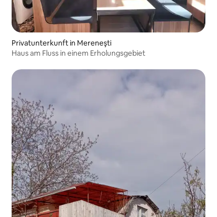
Privatunterkunft in Mereneşti
Haus am Fluss in einem Erholungsgebiet