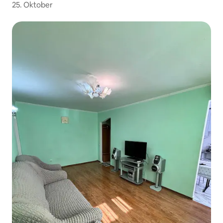
25. Oktober