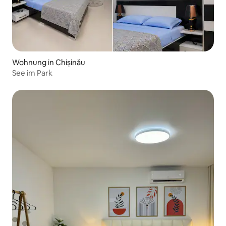
Wohnung in Chișinău
See im Park