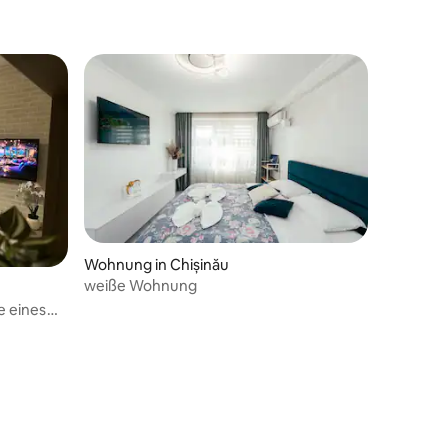
Wohnung in Chișinău
weiße Wohnung
e eines