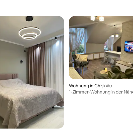
Wohnung in Chișinău
1-Zimmer-Wohnung in der Näh
Parks