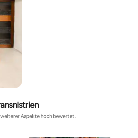
ansnistrien
d weiterer Aspekte hoch bewertet.