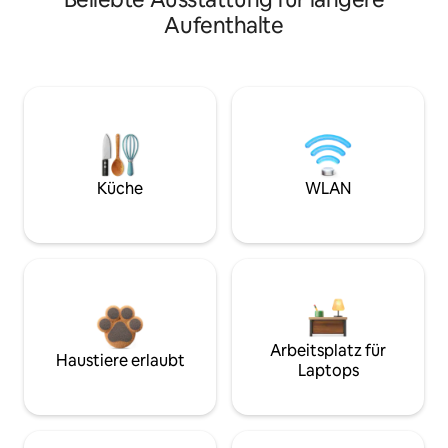
Aufenthalte
Küche
WLAN
Arbeitsplatz für
Haustiere erlaubt
Laptops