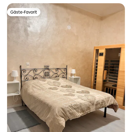
Gäste-Favorit
Gäste-Favorit