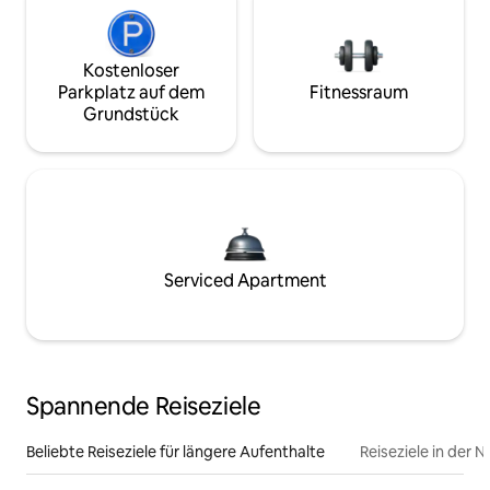
Kostenloser
Parkplatz auf dem
Fitnessraum
Grundstück
Serviced Apartment
Spannende Reiseziele
Beliebte Reiseziele für längere Aufenthalte
Reiseziele in der 