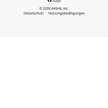
© 2026 Airbnb, Inc.
Datenschutz
Nutzungsbedingungen