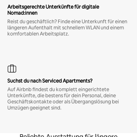
Arbeitsgerechte Unterkünfte für digitale
Nomad:innen
Reist du geschäftlich? Finde eine Unterkunft für einen
längeren Aufenthalt mit schnellem WLAN und einem
komfortablen Arbeitsplatz.
Suchst du nach Serviced Apartments?
Auf Airbnb findest du komplett eingerichtete
Unterkünfte, die bestens für dein Personal, deine
Geschäftskontakte oder als Übergangslösung bei
Umzügen geeignet sind.
Beliebte Ausstattung für längere