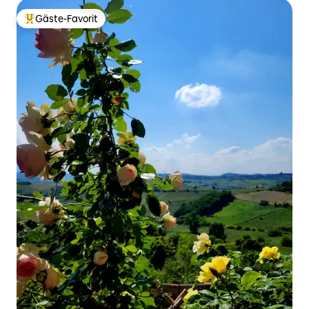
Gäste-Favorit
Beliebter Gäste-Favorit.