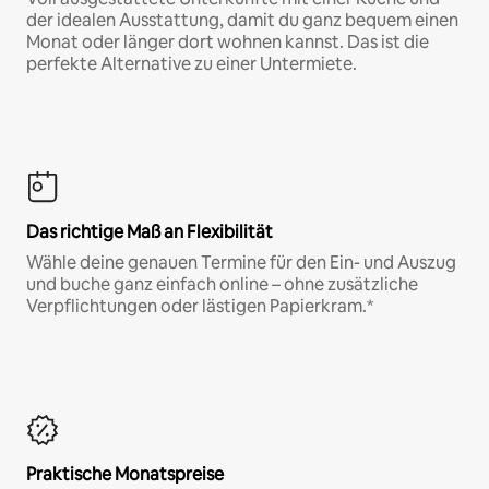
der idealen Ausstattung, damit du ganz bequem einen
Monat oder länger dort wohnen kannst. Das ist die
perfekte Alternative zu einer Untermiete.
Das richtige Maß an Flexibilität
Wähle deine genauen Termine für den Ein- und Auszug
und buche ganz einfach online – ohne zusätzliche
Verpflichtungen oder lästigen Papierkram.*
Praktische Monatspreise