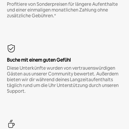
Profitiere von Sonderpreisen für längere Aufenthalte
und einer einmaligen monatlichen Zahlung ohne
zusätzliche Gebühren.*
Buche mit einem guten Gefühl
Diese Unterkünfte wurden von vertrauenswürdigen
Gästen aus unserer Community bewertet. Außerdem
bieten wir dir während deines Langzeitaufenthalts
täglich rund um die Uhr Unterstützung durch unseren
Support.