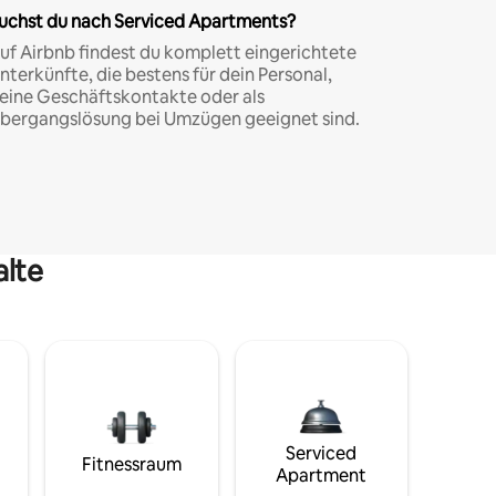
uchst du nach Serviced Apartments?
uf Airbnb findest du komplett eingerichtete
nterkünfte, die bestens für dein Personal,
eine Geschäftskontakte oder als
bergangslösung bei Umzügen geeignet sind.
alte
Serviced
Fitnessraum
Apartment