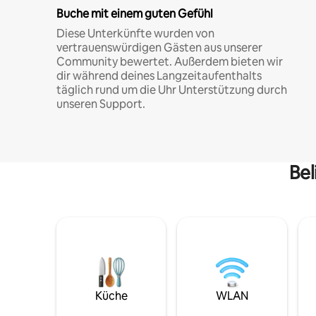
Buche mit einem guten Gefühl
Diese Unterkünfte wurden von
vertrauenswürdigen Gästen aus unserer
Community bewertet. Außerdem bieten wir
dir während deines Langzeitaufenthalts
täglich rund um die Uhr Unterstützung durch
unseren Support.
Bel
Küche
WLAN