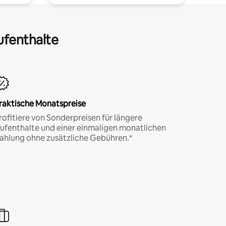
ufenthalte
raktische Monatspreise
rofitiere von Sonderpreisen für längere
ufenthalte und einer einmaligen monatlichen
ahlung ohne zusätzliche Gebühren.*