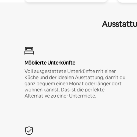
Ausstattu
Möblierte Unterkünfte
Voll ausgestattete Unterkünfte mit einer
Küche und der idealen Ausstattung, damit du
ganz bequem einen Monat oder länger dort
wohnen kannst. Das ist die perfekte
Alternative zu einer Untermiete.