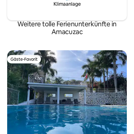
Klimaanlage
Weitere tolle Ferienunterkünfte in
Amacuzac
Gäste-Favorit
Gäste-Favorit