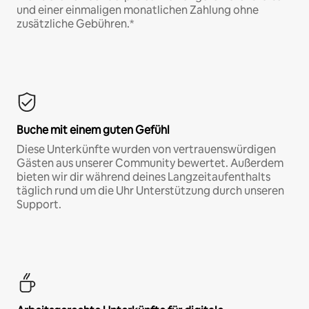
und einer einmaligen monatlichen Zahlung ohne
zusätzliche Gebühren.*
Buche mit einem guten Gefühl
Diese Unterkünfte wurden von vertrauenswürdigen
Gästen aus unserer Community bewertet. Außerdem
bieten wir dir während deines Langzeitaufenthalts
täglich rund um die Uhr Unterstützung durch unseren
Support.