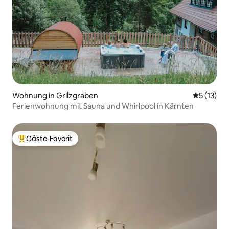
Wohnung in Grilzgraben
Durchschn
5 (13)
Ferienwohnung mit Sauna und Whirlpool in Kärnten
Gäste-Favorit
Beliebter Gäste-Favorit.