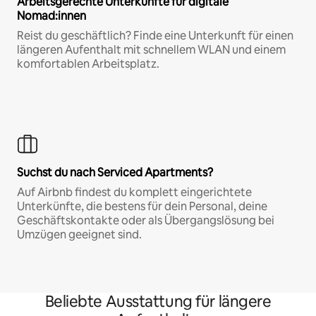
Arbeitsgerechte Unterkünfte für digitale
Nomad:innen
Reist du geschäftlich? Finde eine Unterkunft für einen
längeren Aufenthalt mit schnellem WLAN und einem
komfortablen Arbeitsplatz.
Suchst du nach Serviced Apartments?
Auf Airbnb findest du komplett eingerichtete
Unterkünfte, die bestens für dein Personal, deine
Geschäftskontakte oder als Übergangslösung bei
Umzügen geeignet sind.
Beliebte Ausstattung für längere