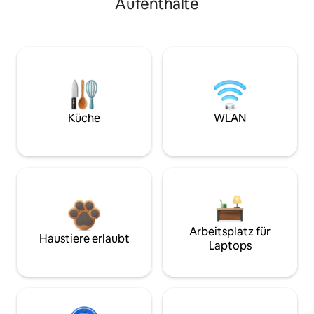
Aufenthalte
Küche
WLAN
Arbeitsplatz für
Haustiere erlaubt
Laptops