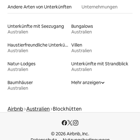
Andere Arten von Unterkünften
Unternehmungen
Unterkünfte mit Seezugang
Bungalows
Australien
Australien
Haustierfreundliche Unterkünfte
Villen
Australien
Australien
Natur-Lodges
Unterkünfte mit Strandblick
Australien
Australien
Baumhäuser
Mehr anzeigen
Australien
Airbnb
Australien
Blockhütten
© 2026 Airbnb, Inc.