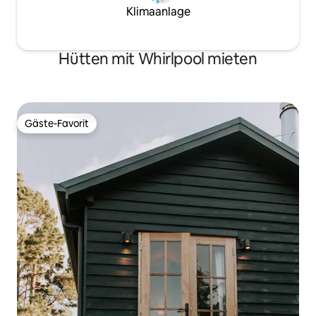
Klimaanlage
Hütten mit Whirlpool mieten
Gäste-Favorit
Gäste-Favorit