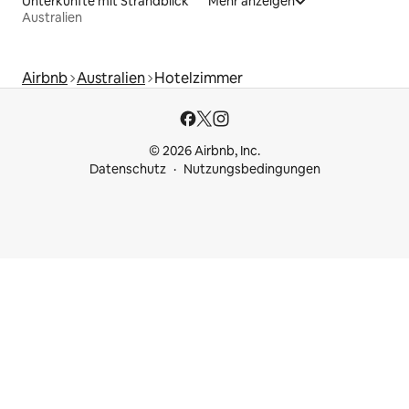
Unterkünfte mit Strandblick
Mehr anzeigen
Australien
Airbnb
Australien
Hotelzimmer
© 2026 Airbnb, Inc.
Datenschutz
Nutzungsbedingungen