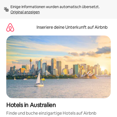
Zu
Einige Informationen wurden automatisch übersetzt. 
Inhalten
Original anzeigen
springen
Inseriere deine Unterkunft auf Airbnb
Hotels in Australien
Finde und buche einzigartige Hotels auf Airbnb