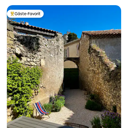
Gäste-Favorit
Beliebter Gäste-Favorit.