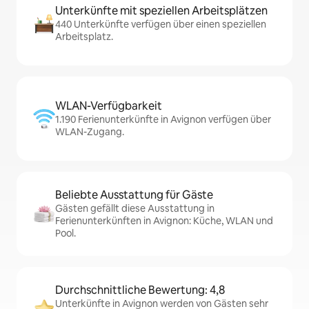
Unterkünfte mit speziellen Arbeitsplätzen
440 Unterkünfte verfügen über einen speziellen
Arbeitsplatz.
WLAN-Verfügbarkeit
1.190 Ferienunterkünfte in Avignon verfügen über
WLAN-Zugang.
Beliebte Ausstattung für Gäste
Gästen gefällt diese Ausstattung in
Ferienunterkünften in Avignon: Küche, WLAN und
Pool.
Durchschnittliche Bewertung: 4,8
Unterkünfte in Avignon werden von Gästen sehr