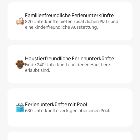
Familienfreundliche Ferienunterkünfte
820 Unterkünfte bieten zusätzlichen Platz und
eine kinderfreundliche Ausstattung.
Haustierfreundliche Ferienunterkünfte
Finde 240 Unterkünfte, in denen Haustiere
erlaubt sind.
Ferienunterkünfte mit Pool
630 Unterkünfte verfügen über einen Pool.