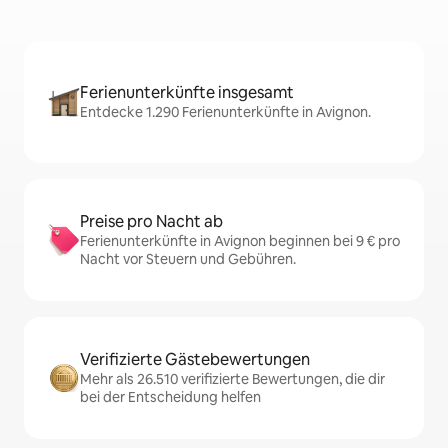
Ferienunterkünfte insgesamt
Entdecke 1.290 Ferienunterkünfte in Avignon.
Preise pro Nacht ab
Ferienunterkünfte in Avignon beginnen bei 9 € pro
Nacht vor Steuern und Gebühren.
Verifizierte Gästebewertungen
Mehr als 26.510 verifizierte Bewertungen, die dir
bei der Entscheidung helfen