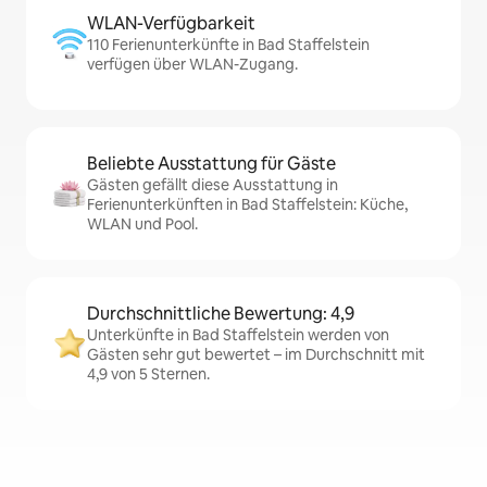
WLAN-Verfügbarkeit
110 Ferienunterkünfte in Bad Staffelstein
verfügen über WLAN-Zugang.
Beliebte Ausstattung für Gäste
Gästen gefällt diese Ausstattung in
Ferienunterkünften in Bad Staffelstein: Küche,
WLAN und Pool.
Durchschnittliche Bewertung: 4,9
Unterkünfte in Bad Staffelstein werden von
Gästen sehr gut bewertet – im Durchschnitt mit
4,9 von 5 Sternen.