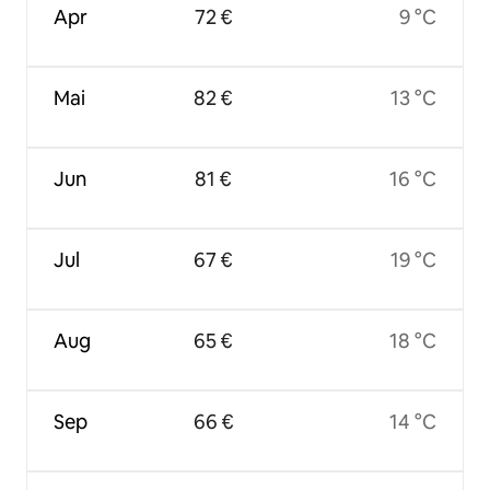
Apr
72 €
9 °C
Mai
82 €
13 °C
Jun
81 €
16 °C
Jul
67 €
19 °C
Aug
65 €
18 °C
Sep
66 €
14 °C