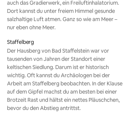
auch das Gradierwerk, ein Freiluftinhalatorium.
Dort kannst du unter freiem Himmel gesunde
salzhaltige Luft atmen. Ganz so wie am Meer –
nur eben ohne Meer.
Staffelberg
Der Hausberg von Bad Staffelstein war vor
tausenden von Jahren der Standort einer
keltischen Siedlung. Darum ist er historisch
wichtig. Oft kannst du Archäologen bei der
Arbeit am Staffelberg beobachten. In der Klause
auf dem Gipfel machst du am besten bei einer
Brotzeit Rast und hältst ein nettes Pläuschchen,
bevor du den Abstieg antrittst.