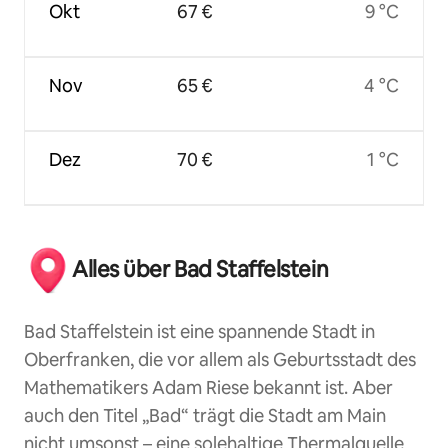
Okt
67 €
9 °C
Nov
65 €
4 °C
Dez
70 €
1 °C
Alles über Bad Staffelstein
Bad Staffelstein ist eine spannende Stadt in
Oberfranken, die vor allem als Geburtsstadt des
Mathematikers Adam Riese bekannt ist. Aber
auch den Titel „Bad“ trägt die Stadt am Main
nicht umsonst – eine solehaltige Thermalquelle