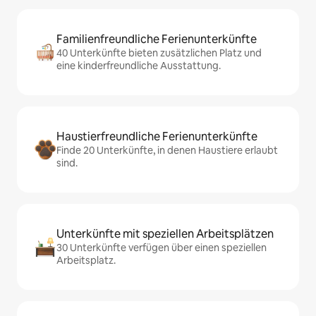
Familienfreundliche Ferienunterkünfte
40 Unterkünfte bieten zusätzlichen Platz und
eine kinderfreundliche Ausstattung.
Haustierfreundliche Ferienunterkünfte
Finde 20 Unterkünfte, in denen Haustiere erlaubt
sind.
Unterkünfte mit speziellen Arbeitsplätzen
30 Unterkünfte verfügen über einen speziellen
Arbeitsplatz.