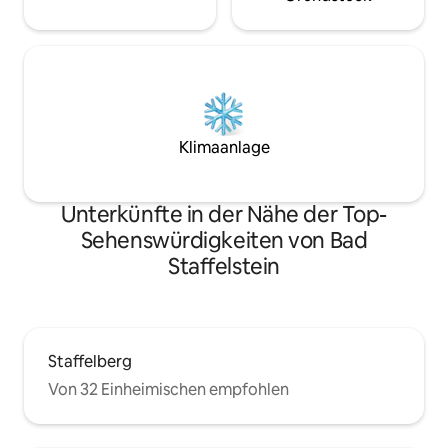
Klimaanlage
Unterkünfte in der Nähe der Top-
Sehenswürdigkeiten von Bad
Staffelstein
Staffelberg
Von 32 Einheimischen empfohlen