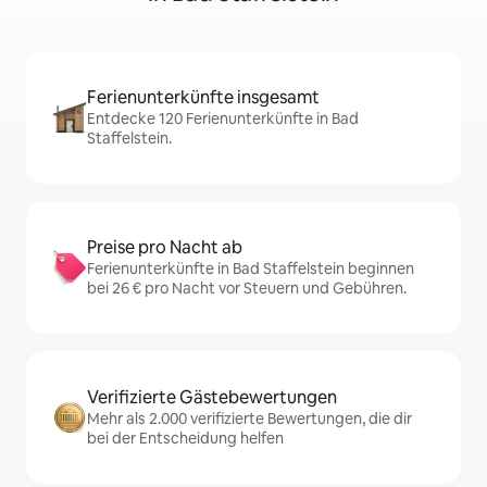
Ferienunterkünfte insgesamt
Entdecke 120 Ferienunterkünfte in Bad
Staffelstein.
Preise pro Nacht ab
Ferienunterkünfte in Bad Staffelstein beginnen
bei 26 € pro Nacht vor Steuern und Gebühren.
Verifizierte Gästebewertungen
Mehr als 2.000 verifizierte Bewertungen, die dir
bei der Entscheidung helfen