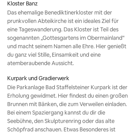
Kloster Banz
Das ehemalige Benediktinerkloster mit der
prunkvollen Abteikirche ist ein ideales Ziel für
eine Tageswanderung. Das Kloster ist Teil des
sogenannten „Gottesgartens im Obermainland“
und macht seinem Namen alle Ehre. Hier genießt
du ganz viel Stille, Einsamkeit und eine
atemberaubende Aussicht.
Kurpark und Gradierwerk
Die Parkanlage Bad Staffelsteiner Kurpark ist der
Erholung gewidmet. Hier findest du einen großen
Brunnen mit Bänken, die zum Verweilen einladen.
Bei einem Spaziergang kannst du dir die
Seebühne, den Skulpturenring oder das alte
Schöpfrad anschauen. Etwas Besonderes ist