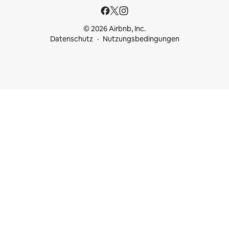
© 2026 Airbnb, Inc.
Datenschutz
Nutzungsbedingungen