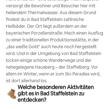
versorgt die Bewohner und Besucher hier mit
heilendem Thermalwasser. Aus diesem Grund
findest du in Bad Staffelstein zahlreiche
Heilbäder. Der Ort liegt außerdem an der
bayerischen Porzellanstraße. Mach einen Ausflug
zu einer traditionellen Produktionsstätte, in der
„das weiße Gold“ auch heute noch hergestellt
wird. Und in der Umgebung von Bad Staffelstein
locken einige schöne Wanderwege und der
nahegelegene Hausberg – der Staffelberg. Vor
allem im Winter, wenn er zum Ski-Paradies wird,
ist dort allerhand los.
Welche besonderen Aktivitäten
gibt es in Bad Staffelstein zu
entdecken?