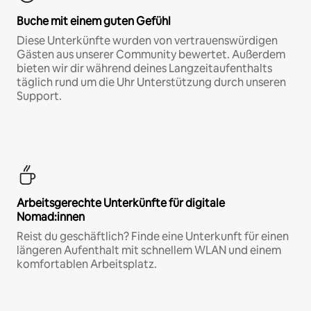
Buche mit einem guten Gefühl
Diese Unterkünfte wurden von vertrauenswürdigen
Gästen aus unserer Community bewertet. Außerdem
bieten wir dir während deines Langzeitaufenthalts
täglich rund um die Uhr Unterstützung durch unseren
Support.
Arbeitsgerechte Unterkünfte für digitale
Nomad:innen
Reist du geschäftlich? Finde eine Unterkunft für einen
längeren Aufenthalt mit schnellem WLAN und einem
komfortablen Arbeitsplatz.