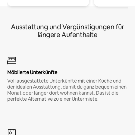
Ausstattung und Vergünstigungen für
längere Aufenthalte
Möblierte Unterkünfte
Voll ausgestattete Unterkünfte mit einer Küche und
der idealen Ausstattung, damit du ganz bequem einen
Monat oder länger dort wohnen kannst. Das ist die
perfekte Alternative zu einer Untermiete.