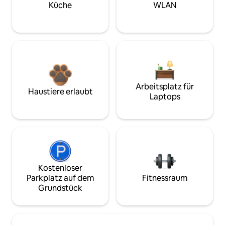
Küche
WLAN
Arbeitsplatz für
Haustiere erlaubt
Laptops
Kostenloser
Parkplatz auf dem
Fitnessraum
Grundstück