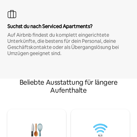
Suchst du nach Serviced Apartments?
Auf Airbnb findest du komplett eingerichtete
Unterkünfte, die bestens für dein Personal, deine
Geschäftskontakte oder als Übergangslösung bei
Umzügen geeignet sind.
Beliebte Ausstattung für längere
Aufenthalte