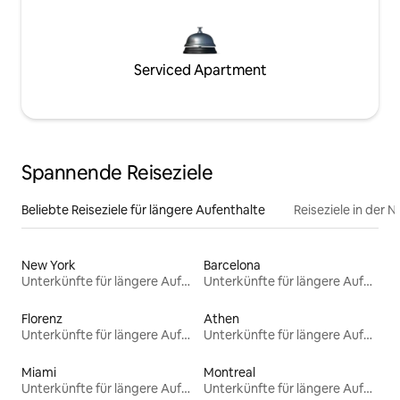
Serviced Apartment
Spannende Reiseziele
Beliebte Reiseziele für längere Aufenthalte
Reiseziele in der 
New York
Barcelona
Unterkünfte für längere Aufenthalte
Unterkünfte für längere Aufenthalte
Florenz
Athen
Unterkünfte für längere Aufenthalte
Unterkünfte für längere Aufenthalte
Miami
Montreal
Unterkünfte für längere Aufenthalte
Unterkünfte für längere Aufenthalte