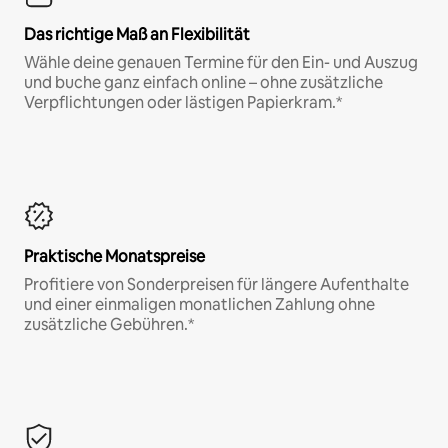
Das richtige Maß an Flexibilität
Wähle deine genauen Termine für den Ein- und Auszug
und buche ganz einfach online – ohne zusätzliche
Verpflichtungen oder lästigen Papierkram.*
Praktische Monatspreise
Profitiere von Sonderpreisen für längere Aufenthalte
und einer einmaligen monatlichen Zahlung ohne
zusätzliche Gebühren.*