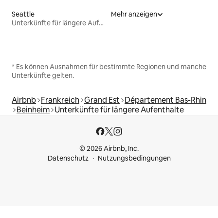
Seattle
Mehr anzeigen
Unterkünfte für längere Aufenthalte
* Es können Ausnahmen für bestimmte Regionen und manche
Unterkünfte gelten.
Airbnb
Frankreich
Grand Est
Département Bas-Rhin
Beinheim
Unterkünfte für längere Aufenthalte
© 2026 Airbnb, Inc.
Datenschutz
Nutzungsbedingungen