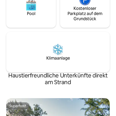
Kostenloser
Pool
Parkplatz auf dem
Grundstück
Klimaanlage
Haustierfreundliche Unterkünfte direkt
am Strand
Superhost
Superhost