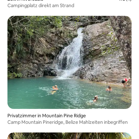
Campingplatz direkt am Strand
Privatzimmer in Mountain Pine Ridge
Camp Mountain Pineridge, Belize Mahlzeiten inbegriffen