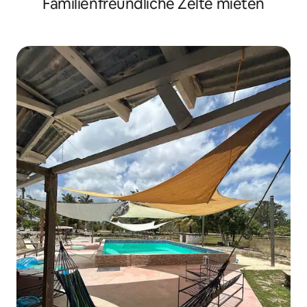
Familienfreundliche Zelte mieten