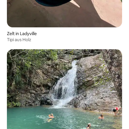
Zelt in Ladyville
Tipi aus Holz