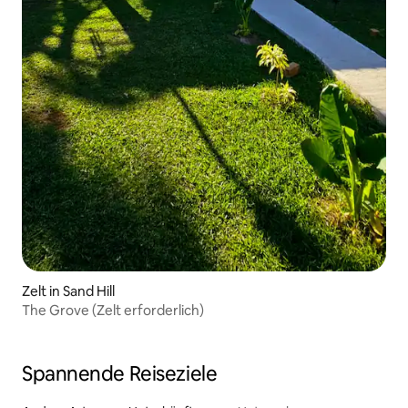
Zelt in Sand Hill
The Grove (Zelt erforderlich)
Spannende Reiseziele