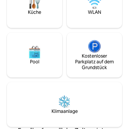
Küche
WLAN
Kostenloser
Pool
Parkplatz auf dem
Grundstück
Klimaanlage