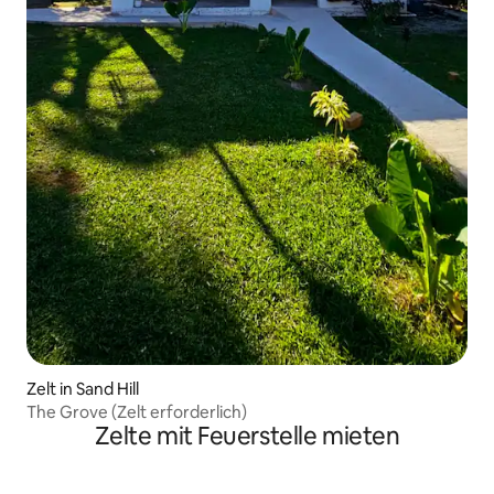
Zelt in Sand Hill
The Grove (Zelt erforderlich)
Zelte mit Feuerstelle mieten