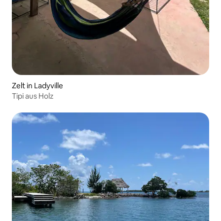
Zelt in Ladyville
Tipi aus Holz