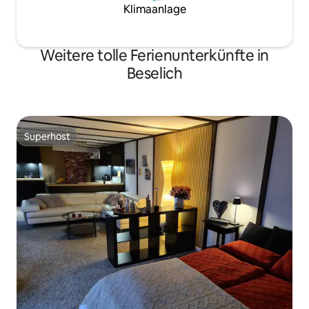
Klimaanlage
Weitere tolle Ferienunterkünfte in
Beselich
Superhost
Superhost