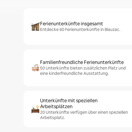
Ferienunterkünfte insgesamt
Entdecke 60 Ferienunterkünfte in Blauzac.
Familienfreundliche Ferienunterkünfte
50 Unterkünfte bieten zusätzlichen Platz und
eine kinderfreundliche Ausstattung.
Unterkünfte mit speziellen
Arbeitsplätzen
20 Unterkünfte verfügen über einen speziellen
Arbeitsplatz.