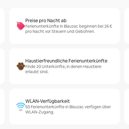
Preise pro Nacht ab
Ferienunterkünfte in Blauzac beginnen bei 26 €
pro Nacht vor Steuern und Gebühren.
Haustierfreundliche Ferienunterkünfte
Finde 20 Unterkünfte, in denen Haustiere
erlaubt sind.
WLAN-Verfügbarkeit
50 Ferienunterkünfte in Blauzac verfügen über
WLAN-Zugang.