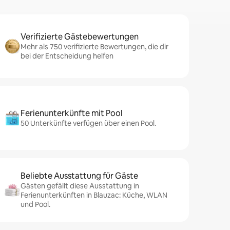
Verifizierte Gästebewertungen
Mehr als 750 verifizierte Bewertungen, die dir
bei der Entscheidung helfen
Ferienunterkünfte mit Pool
50 Unterkünfte verfügen über einen Pool.
Beliebte Ausstattung für Gäste
Gästen gefällt diese Ausstattung in
Ferienunterkünften in Blauzac: Küche, WLAN
und Pool.