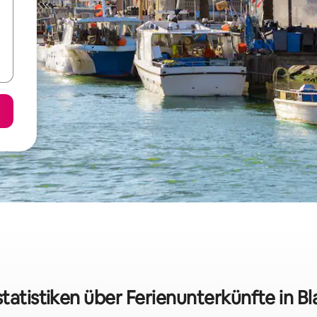
tatistiken über Ferienunterkünfte in B