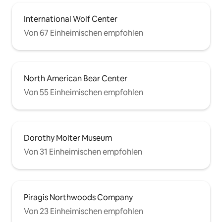
International Wolf Center
Von 67 Einheimischen empfohlen
North American Bear Center
Von 55 Einheimischen empfohlen
Dorothy Molter Museum
Von 31 Einheimischen empfohlen
Piragis Northwoods Company
Von 23 Einheimischen empfohlen