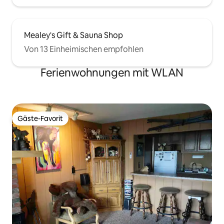
Mealey's Gift & Sauna Shop
Von 13 Einheimischen empfohlen
Ferienwohnungen mit WLAN
Gäste-Favorit
Gäste-Favorit