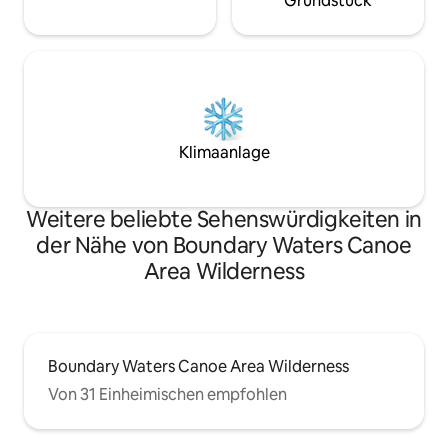
Grundstück
Klimaanlage
Weitere beliebte Sehenswürdigkeiten in
der Nähe von Boundary Waters Canoe
Area Wilderness
Boundary Waters Canoe Area Wilderness
Von 31 Einheimischen empfohlen