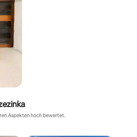
zezinka
teren Aspekten hoch bewertet.