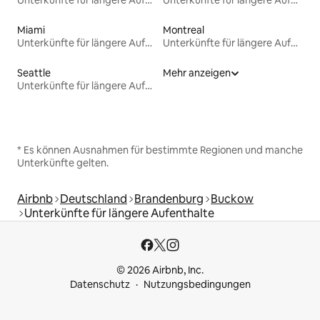
Miami
Montreal
Unterkünfte für längere Aufenthalte
Unterkünfte für längere Aufenthalte
Seattle
Mehr anzeigen
Unterkünfte für längere Aufenthalte
* Es können Ausnahmen für bestimmte Regionen und manche
Unterkünfte gelten.
Airbnb
Deutschland
Brandenburg
Buckow
Unterkünfte für längere Aufenthalte
© 2026 Airbnb, Inc.
Datenschutz
Nutzungsbedingungen