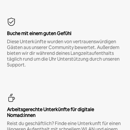
Buche mit einem guten Gefühl
Diese Unterkünfte wurden von vertrauenswürdigen
Gästen aus unserer Community bewertet. Außerdem
bieten wir dir während deines Langzeitaufenthalts
täglich rund um die Uhr Unterstützung durch unseren
Support.
Arbeitsgerechte Unterkünfte für digitale
Nomad:innen
Reist du geschäftlich? Finde eine Unterkunft für einen
längeren Aufenthalt mit schnellem WLAN und einem