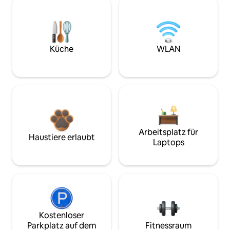
Küche
WLAN
Arbeitsplatz für
Haustiere erlaubt
Laptops
Kostenloser
Parkplatz auf dem
Fitnessraum