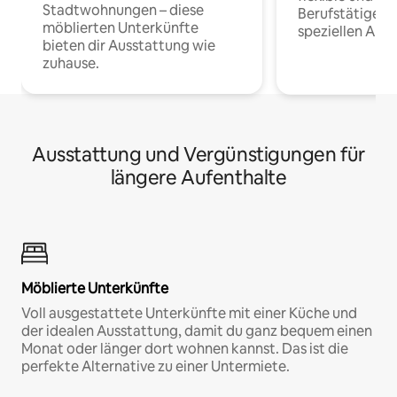
Stadtwohnungen – diese
Berufstätige 
möblierten Unterkünfte
speziellen Arbe
bieten dir Ausstattung wie
zuhause.
Ausstattung und Vergünstigungen für
längere Aufenthalte
Möblierte Unterkünfte
Voll ausgestattete Unterkünfte mit einer Küche und
der idealen Ausstattung, damit du ganz bequem einen
Monat oder länger dort wohnen kannst. Das ist die
perfekte Alternative zu einer Untermiete.