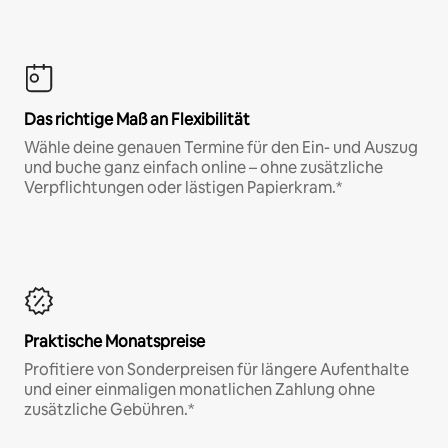
Das richtige Maß an Flexibilität
Wähle deine genauen Termine für den Ein- und Auszug
und buche ganz einfach online – ohne zusätzliche
Verpflichtungen oder lästigen Papierkram.*
Praktische Monatspreise
Profitiere von Sonderpreisen für längere Aufenthalte
und einer einmaligen monatlichen Zahlung ohne
zusätzliche Gebühren.*