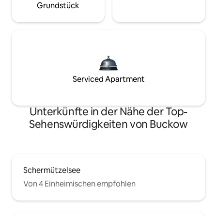
Grundstück
Serviced Apartment
Unterkünfte in der Nähe der Top-
Sehenswürdigkeiten von Buckow
Schermützelsee
Von 4 Einheimischen empfohlen