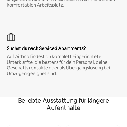
komfortablen Arbeitsplatz.
Suchst du nach Serviced Apartments?
Auf Airbnb findest du komplett eingerichtete
Unterkünfte, die bestens für dein Personal, deine
Geschäftskontakte oder als Übergangslösung bei
Umzügen geeignet sind.
Beliebte Ausstattung für längere
Aufenthalte