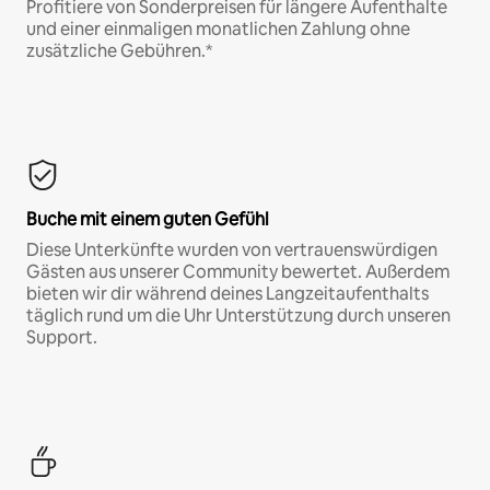
Profitiere von Sonderpreisen für längere Aufenthalte
und einer einmaligen monatlichen Zahlung ohne
zusätzliche Gebühren.*
Buche mit einem guten Gefühl
Diese Unterkünfte wurden von vertrauenswürdigen
Gästen aus unserer Community bewertet. Außerdem
bieten wir dir während deines Langzeitaufenthalts
täglich rund um die Uhr Unterstützung durch unseren
Support.