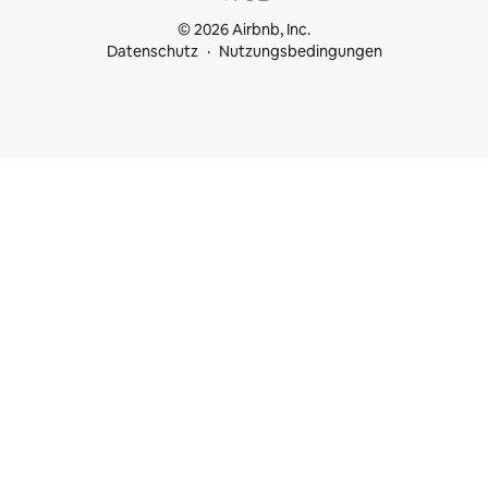
© 2026 Airbnb, Inc.
Datenschutz
Nutzungsbedingungen