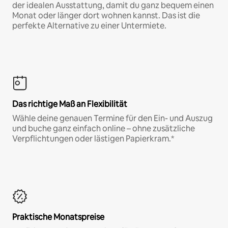
der idealen Ausstattung, damit du ganz bequem einen
Monat oder länger dort wohnen kannst. Das ist die
perfekte Alternative zu einer Untermiete.
Das richtige Maß an Flexibilität
Wähle deine genauen Termine für den Ein- und Auszug
und buche ganz einfach online – ohne zusätzliche
Verpflichtungen oder lästigen Papierkram.*
Praktische Monatspreise