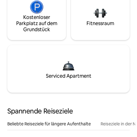
Kostenloser
Parkplatz auf dem
Fitnessraum
Grundstück
Serviced Apartment
Spannende Reiseziele
Beliebte Reiseziele für längere Aufenthalte
Reiseziele in der 