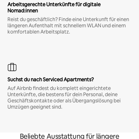
Arbeitsgerechte Unterkünfte für digitale
Nomad:innen
Reist du geschäftlich? Finde eine Unterkunft für einen
längeren Aufenthalt mit schnellem WLAN und einem
komfortablen Arbeitsplatz.
Suchst du nach Serviced Apartments?
Auf Airbnb findest du komplett eingerichtete
Unterkünfte, die bestens für dein Personal, deine
Geschäftskontakte oder als Übergangslösung bei
Umzügen geeignet sind.
Beliebte Ausstattung für längere