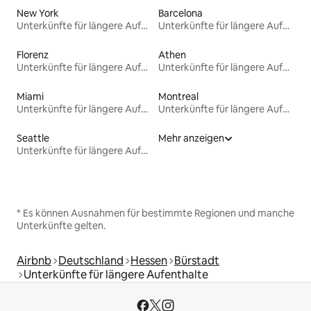
New York
Barcelona
Unterkünfte für längere Aufenthalte
Unterkünfte für längere Aufenthalte
Florenz
Athen
Unterkünfte für längere Aufenthalte
Unterkünfte für längere Aufenthalte
Miami
Montreal
Unterkünfte für längere Aufenthalte
Unterkünfte für längere Aufenthalte
Seattle
Mehr anzeigen
Unterkünfte für längere Aufenthalte
* Es können Ausnahmen für bestimmte Regionen und manche
Unterkünfte gelten.
Airbnb
Deutschland
Hessen
Bürstadt
Unterkünfte für längere Aufenthalte