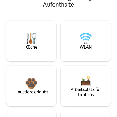
Aufenthalte
Küche
WLAN
Arbeitsplatz für
Haustiere erlaubt
Laptops