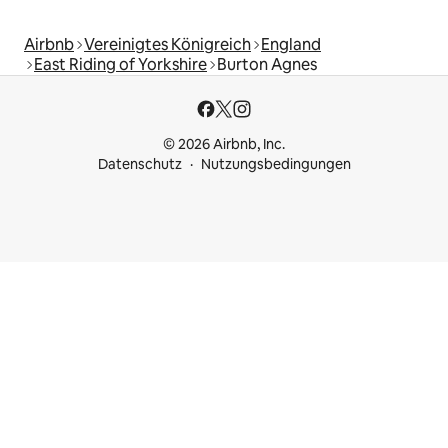
Airbnb
Vereinigtes Königreich
England
East Riding of Yorkshire
Burton Agnes
© 2026 Airbnb, Inc.
Datenschutz
Nutzungsbedingungen