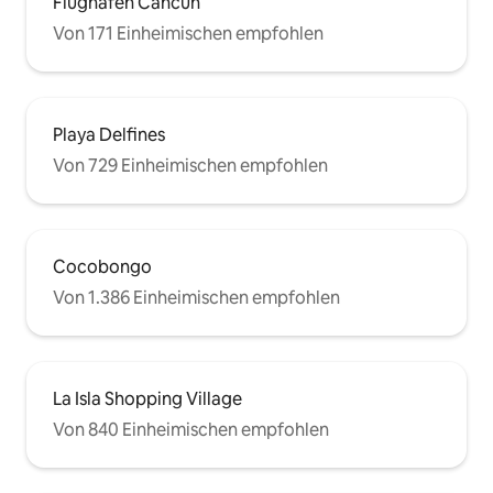
Flughafen Cancún
Von 171 Einheimischen empfohlen
Playa Delfines
Von 729 Einheimischen empfohlen
Cocobongo
Von 1.386 Einheimischen empfohlen
La Isla Shopping Village
Von 840 Einheimischen empfohlen