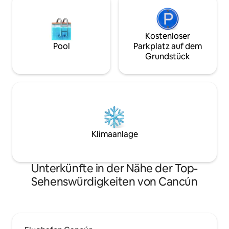
Kostenloser
Pool
Parkplatz auf dem
Grundstück
Klimaanlage
Unterkünfte in der Nähe der Top-
Sehenswürdigkeiten von Cancún