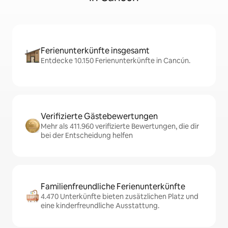
Ferienunterkünfte insgesamt
Entdecke 10.150 Ferienunterkünfte in Cancún.
Verifizierte Gästebewertungen
Mehr als 411.960 verifizierte Bewertungen, die dir
bei der Entscheidung helfen
Familienfreundliche Ferienunterkünfte
4.470 Unterkünfte bieten zusätzlichen Platz und
eine kinderfreundliche Ausstattung.