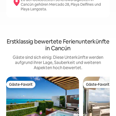
Cancún gehören Mercado 28, Playa Delfines und
Playa Langosta.
Erstklassig bewertete Ferienunterkünfte
in Cancún
Gäste sind sich einig: Diese Unterkünfte werden
aufgrund ihrer Lage, Sauberkeit und weiteren
Aspekten hoch bewertet.
Gäste-Favorit
Gäste-Favorit
Gäste-Favorit
Gäste-Favorit