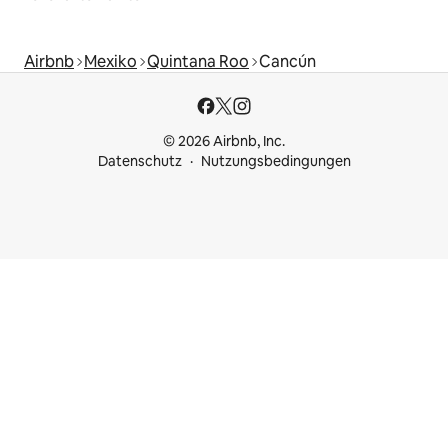
Airbnb
Mexiko
Quintana Roo
Cancún
© 2026 Airbnb, Inc.
Datenschutz
Nutzungsbedingungen