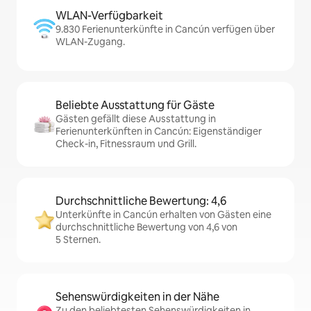
WLAN-Verfügbarkeit
9.830 Ferienunterkünfte in Cancún verfügen über
WLAN-Zugang.
Beliebte Ausstattung für Gäste
Gästen gefällt diese Ausstattung in
Ferienunterkünften in Cancún: Eigenständiger
Check-in, Fitnessraum und Grill.
Durchschnittliche Bewertung: 4,6
Unterkünfte in Cancún erhalten von Gästen eine
durchschnittliche Bewertung von 4,6 von
5 Sternen.
Sehenswürdigkeiten in der Nähe
Zu den beliebtesten Sehenswürdigkeiten in