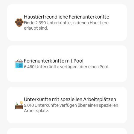
Haustierfreundliche Ferienunterkünfte
Finde 2.390 Unterkünfte, in denen Haustiere
erlaubt sind.
Ferienunterkünfte mit Pool
6.460 Unterkünfte verfügen über einen Pool.
Unterkünfte mit speziellen Arbeitsplätzen
5.010 Unterkünfte verfügen über einen speziellen
Arbeitsplatz.