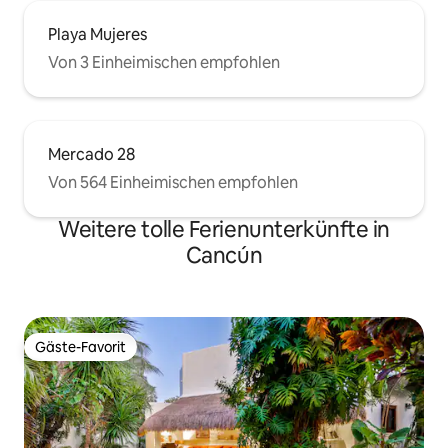
Playa Mujeres
Von 3 Einheimischen empfohlen
Mercado 28
Von 564 Einheimischen empfohlen
Weitere tolle Ferienunterkünfte in
Cancún
Gäste-Favorit
Gäste-Favorit