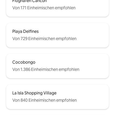
Flughafen Cancún
Von 171 Einheimischen empfohlen
Playa Delfines
Von 729 Einheimischen empfohlen
Cocobongo
Von 1.386 Einheimischen empfohlen
La Isla Shopping Village
Von 840 Einheimischen empfohlen