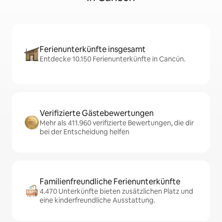
Ferienunterkünfte insgesamt
Entdecke 10.150 Ferienunterkünfte in Cancún.
Verifizierte Gästebewertungen
Mehr als 411.960 verifizierte Bewertungen, die dir
bei der Entscheidung helfen
Familienfreundliche Ferienunterkünfte
4.470 Unterkünfte bieten zusätzlichen Platz und
eine kinderfreundliche Ausstattung.