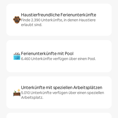
Haustierfreundliche Ferienunterkünfte
Finde 2.390 Unterkünfte, in denen Haustiere
erlaubt sind.
Ferienunterkünfte mit Pool
6.460 Unterkünfte verfügen über einen Pool.
Unterkünfte mit speziellen Arbeitsplätzen
5.010 Unterkünfte verfügen über einen speziellen
Arbeitsplatz.