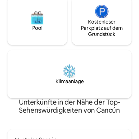
Kostenloser
Pool
Parkplatz auf dem
Grundstück
Klimaanlage
Unterkünfte in der Nähe der Top-
Sehenswürdigkeiten von Cancún