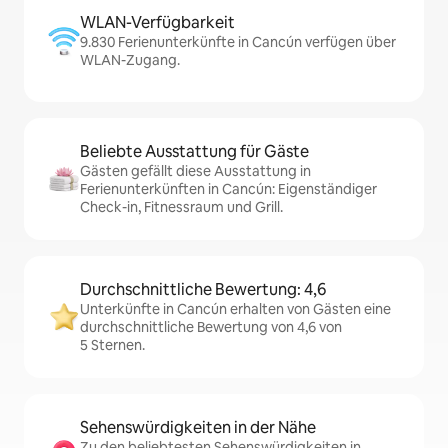
WLAN-Verfügbarkeit
9.830 Ferienunterkünfte in Cancún verfügen über
WLAN-Zugang.
Beliebte Ausstattung für Gäste
Gästen gefällt diese Ausstattung in
Ferienunterkünften in Cancún: Eigenständiger
Check-in, Fitnessraum und Grill.
Durchschnittliche Bewertung: 4,6
Unterkünfte in Cancún erhalten von Gästen eine
durchschnittliche Bewertung von 4,6 von
5 Sternen.
Sehenswürdigkeiten in der Nähe
Zu den beliebtesten Sehenswürdigkeiten in