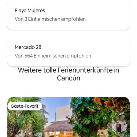
Playa Mujeres
Von 3 Einheimischen empfohlen
Mercado 28
Von 564 Einheimischen empfohlen
Weitere tolle Ferienunterkünfte in
Cancún
Gäste-Favorit
Gäste-Favorit