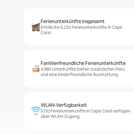
Ferienunterkünfte insgesamt
Entdecke 5.220 Ferienunterkünfte in Cape
Coral.
Familienfreundliche Ferienunterkünfte
4.980 Unterkünfte bieten zusätzlichen Platz
und eine kinderfreundliche Ausstattung.
WLAN-Verfügbarkeit
5.110 Ferienunterkünfte in Cape Coral verfügen
über WLAN-Zugang.