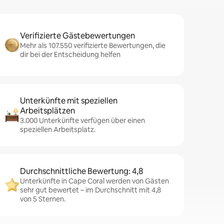
Verifizierte Gästebewertungen
Mehr als 107.550 verifizierte Bewertungen, die
dir bei der Entscheidung helfen
Unterkünfte mit speziellen
Arbeitsplätzen
3.000 Unterkünfte verfügen über einen
speziellen Arbeitsplatz.
Durchschnittliche Bewertung: 4,8
Unterkünfte in Cape Coral werden von Gästen
sehr gut bewertet – im Durchschnitt mit 4,8
von 5 Sternen.