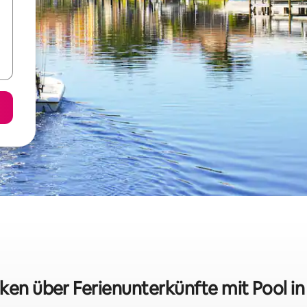
iken über Ferienunterkünfte mit Pool i